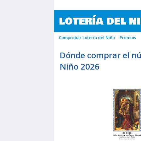
LOTERÍA DEL N
Comprobar Loteria del Niño
Premios
Dónde comprar el nú
Niño 2026