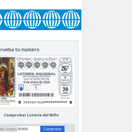
rueba tu número
Comprobar Lotería del Niño
bar número: