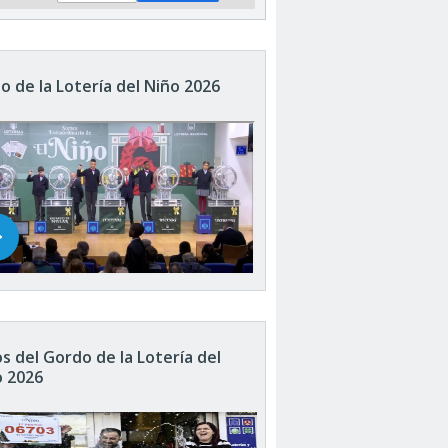
o de la Lotería del Niño 2026
s del Gordo de la Lotería del
o 2026