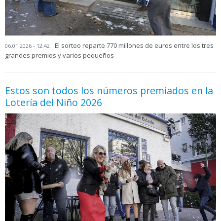
El sorteo reparte 770 millones de euros entre los tres
06.01.2026 - 12:42
grandes premios y varios pequeños
Estos son todos los números premiados en la
Lotería del Niño 2026