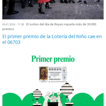
El sorteo del día de Reyes reparte más de 30.000
06.01.2026 - 11:38
premios
El primer premio de la Lotería del Niño cae en
el 06703