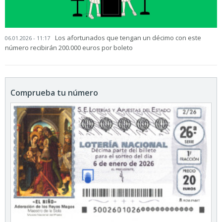
Los afortunados que tengan un décimo con este
06.01.2026 - 11:17
número recibirán 200.000 euros por boleto
Comprueba tu número