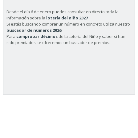
Desde el día 6 de enero puedes consultar en directo toda la
información sobre la
lotería del niño 2027
Si estás buscando comprar un número en concreto utiliza nuestro
buscador de números 2026
.
Para
comprobar décimos
de la Lotería del Niño y saber si han
sido premiados, te ofrecemos un buscador de premios.