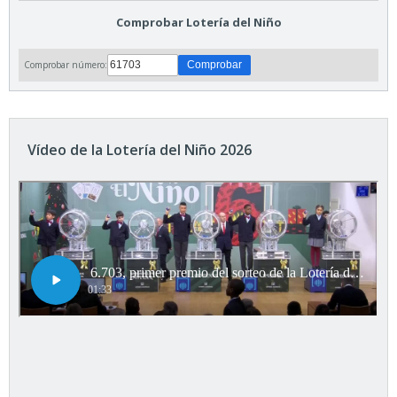
Comprobar Lotería del Niño
Comprobar número:
Vídeo de la Lotería del Niño 2026