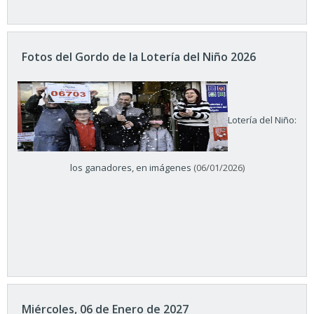
Fotos del Gordo de la Lotería del Niño 2026
Lotería del Niño:
los ganadores, en imágenes
(06/01/2026)
Miércoles, 06 de Enero de 2027