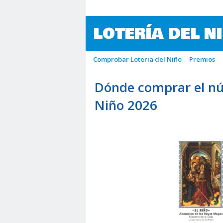
LOTERÍA DEL N
Comprobar Loteria del Niño
Premios
Dónde comprar el nú
Niño 2026