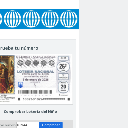
rueba tu número
Comprobar Lotería del Niño
bar número: