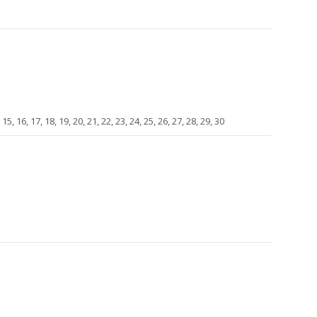
4, 15, 16, 17, 18, 19, 20, 21, 22, 23, 24, 25, 26, 27, 28, 29, 30