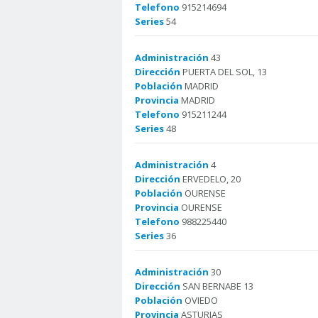
Telefono
915214694
Series
54
Administración
43
Dirección
PUERTA DEL SOL, 13
Población
MADRID
Provincia
MADRID
Telefono
915211244
Series
48
Administración
4
Dirección
ERVEDELO, 20
Población
OURENSE
Provincia
OURENSE
Telefono
988225440
Series
36
Administración
30
Dirección
SAN BERNABE 13
Población
OVIEDO
Provincia
ASTURIAS