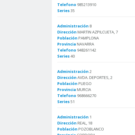
Telefono
985213910
Series
35
Administración
8
Dirección
MARTIN AZPILCUETA, 7
Población
PAMPLONA
Provincia
NAVARRA
Telefono
948261142
Series
40
Administración
2
Dirección
AVDA. DEPORTES, 2
Población
PLIEGO
Provincia
MURCIA
Telefono
968666270
Series
51
Administración
1
Dirección
REAL, 18
Población
POZOBLANCO