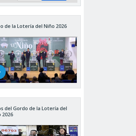
o de la Lotería del Niño 2026
s del Gordo de la Lotería del
o 2026