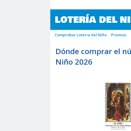
LOTERÍA DEL N
Comprobar Loteria del Niño
Premios
Dónde comprar el nú
Niño 2026