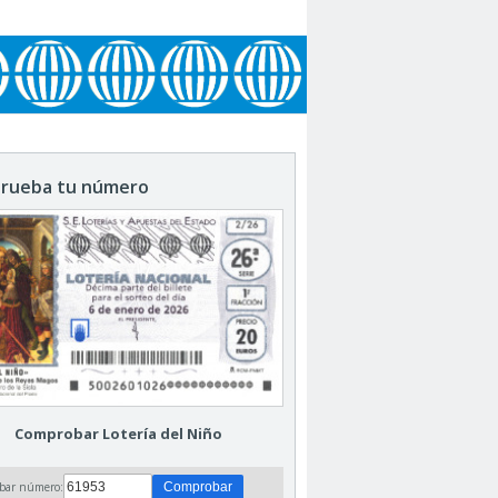
rueba tu número
Comprobar Lotería del Niño
bar número: