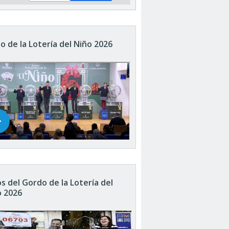
o de la Lotería del Niño 2026
s del Gordo de la Lotería del
o 2026