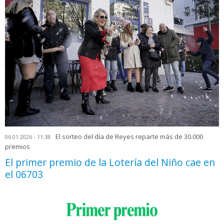
El sorteo del día de Reyes reparte más de 30.000
06.01.2026 - 11:38
premios
El primer premio de la Lotería del Niño cae en
el 06703