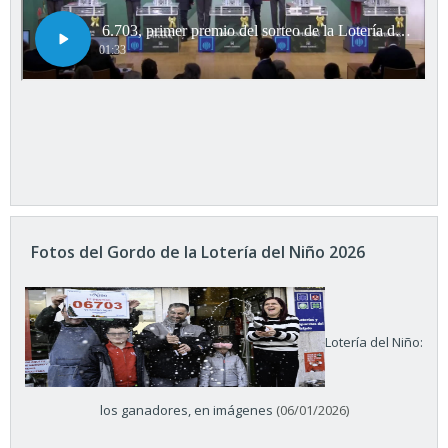
Fotos del Gordo de la Lotería del Niño 2026
Lotería del Niño:
los ganadores, en imágenes
(06/01/2026)