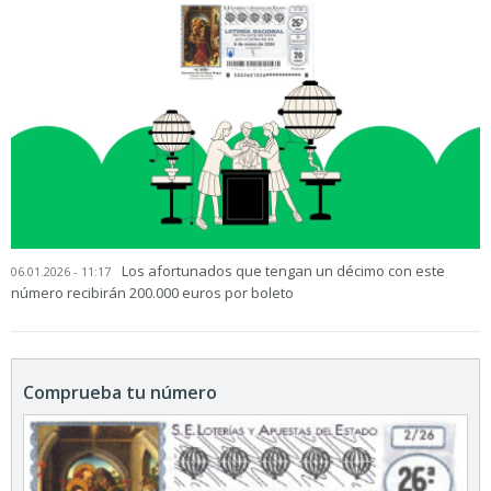
Los afortunados que tengan un décimo con este
06.01.2026 - 11:17
número recibirán 200.000 euros por boleto
Comprueba tu número