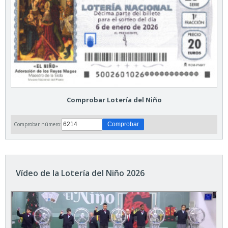
Comprobar Lotería del Niño
Comprobar número:
Vídeo de la Lotería del Niño 2026