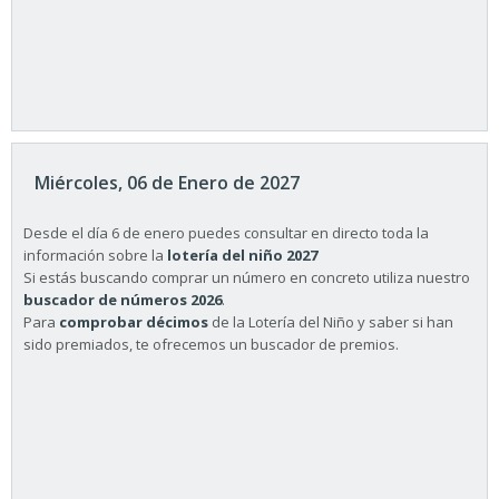
Miércoles, 06 de Enero de 2027
Desde el día 6 de enero puedes consultar en directo toda la
información sobre la
lotería del niño 2027
Si estás buscando comprar un número en concreto utiliza nuestro
buscador de números 2026
.
Para
comprobar décimos
de la Lotería del Niño y saber si han
sido premiados, te ofrecemos un buscador de premios.