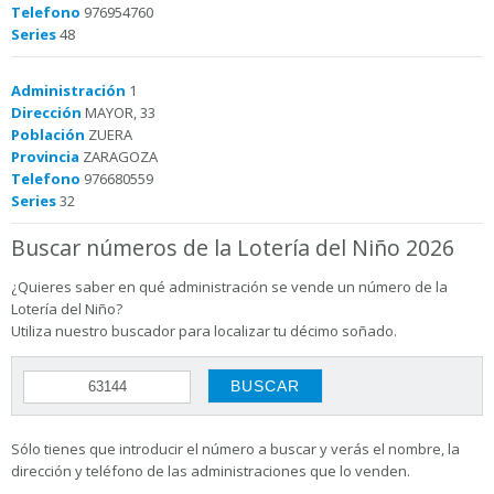
Telefono
976954760
Series
48
Administración
1
Dirección
MAYOR, 33
Población
ZUERA
Provincia
ZARAGOZA
Telefono
976680559
Series
32
Buscar números de la Lotería del Niño 2026
¿Quieres saber en qué administración se vende un número de la
Lotería del Niño?
Utiliza nuestro buscador para localizar tu décimo soñado.
Sólo tienes que introducir el número a buscar y verás el nombre, la
dirección y teléfono de las administraciones que lo venden.