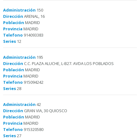
Administración
150
Dirección
ARENAL, 16
Población
MADRID
Provincia
MADRID
Telefono
914093383
Series
12
Administración
195
Dirección
C.C. PLAZA ALUCHE, L-B27. AVDA LOS POBLADOS
Población
MADRID
Provincia
MADRID
Telefono
915094242
Series
28
Administración
42
Dirección
GRAN VIA, 30 QUIOSCO
Población
MADRID
Provincia
MADRID
Telefono
915320580
Series
27