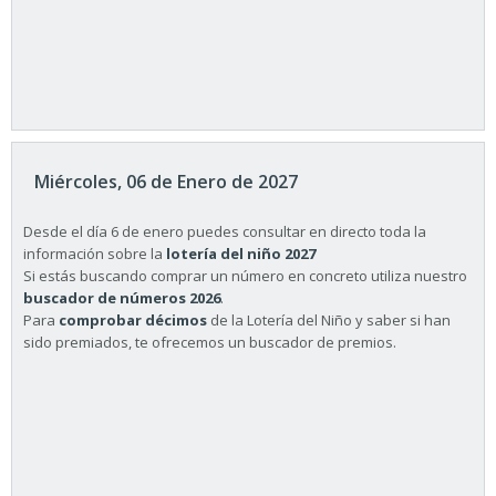
Miércoles, 06 de Enero de 2027
Desde el día 6 de enero puedes consultar en directo toda la
información sobre la
lotería del niño 2027
Si estás buscando comprar un número en concreto utiliza nuestro
buscador de números 2026
.
Para
comprobar décimos
de la Lotería del Niño y saber si han
sido premiados, te ofrecemos un buscador de premios.