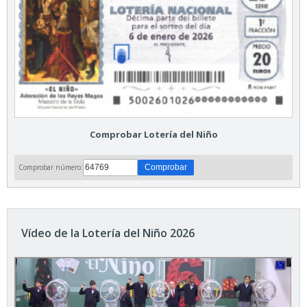
Comprobar Lotería del Niño
Comprobar número:
Vídeo de la Lotería del Niño 2026