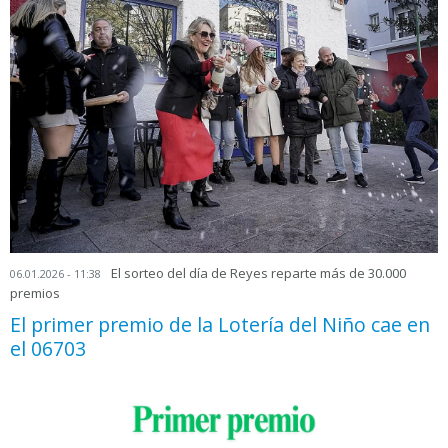
El sorteo del día de Reyes reparte más de 30.000
06.01.2026 - 11:38
premios
El primer premio de la Lotería del Niño cae en
el 06703