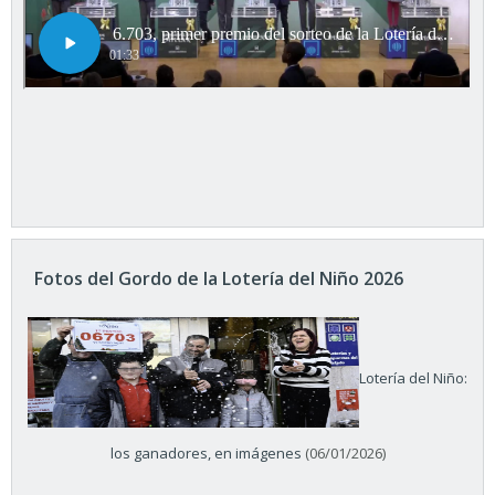
Fotos del Gordo de la Lotería del Niño 2026
Lotería del Niño:
los ganadores, en imágenes
(06/01/2026)