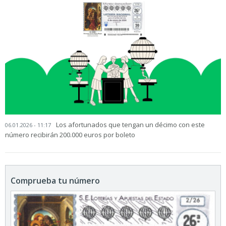
Los afortunados que tengan un décimo con este
06.01.2026 - 11:17
número recibirán 200.000 euros por boleto
Comprueba tu número