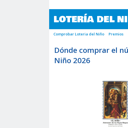
LOTERÍA DEL N
Comprobar Loteria del Niño
Premios
Dónde comprar el nú
Niño 2026