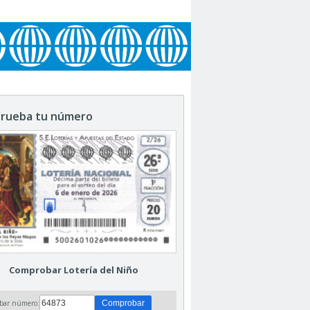
rueba tu número
Comprobar Lotería del Niño
bar número: