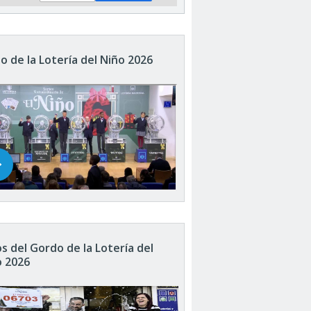
o de la Lotería del Niño 2026
s del Gordo de la Lotería del
o 2026