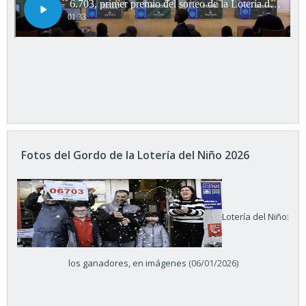
Fotos del Gordo de la Lotería del Niño 2026
Lotería del Niño:
los ganadores, en imágenes
(06/01/2026)