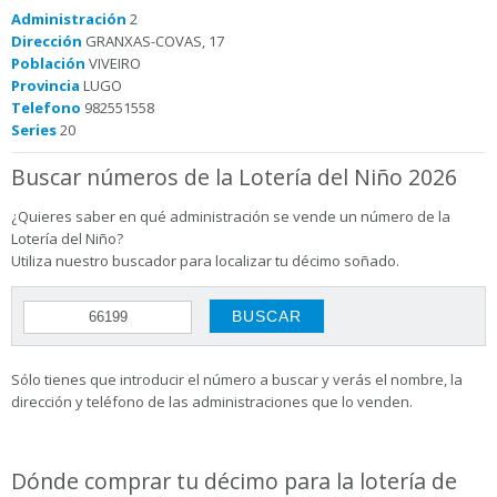
Administración
2
Dirección
GRANXAS-COVAS, 17
Población
VIVEIRO
Provincia
LUGO
Telefono
982551558
Series
20
Buscar números de la Lotería del Niño 2026
¿Quieres saber en qué administración se vende un número de la
Lotería del Niño?
Utiliza nuestro buscador para localizar tu décimo soñado.
Sólo tienes que introducir el número a buscar y verás el nombre, la
dirección y teléfono de las administraciones que lo venden.
Dónde comprar tu décimo para la lotería de