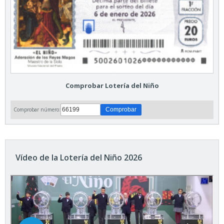
Comprobar Lotería del Niño
Comprobar número:
Vídeo de la Lotería del Niño 2026