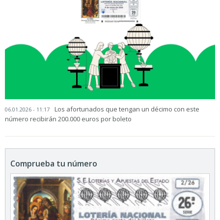
Los afortunados que tengan un décimo con este
06.01.2026 - 11:17
número recibirán 200.000 euros por boleto
Comprueba tu número