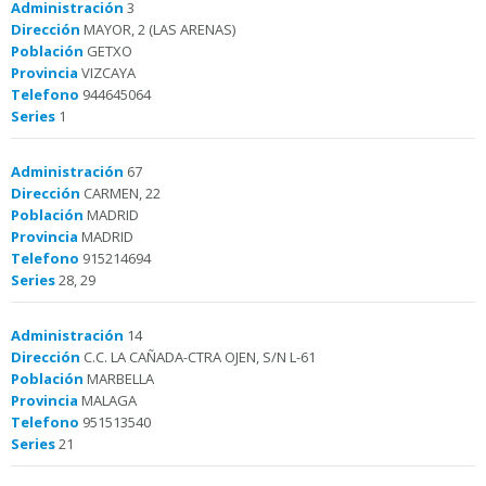
Administración
3
Dirección
MAYOR, 2 (LAS ARENAS)
Población
GETXO
Provincia
VIZCAYA
Telefono
944645064
Series
1
Administración
67
Dirección
CARMEN, 22
Población
MADRID
Provincia
MADRID
Telefono
915214694
Series
28, 29
Administración
14
Dirección
C.C. LA CAÑADA-CTRA OJEN, S/N L-61
Población
MARBELLA
Provincia
MALAGA
Telefono
951513540
Series
21