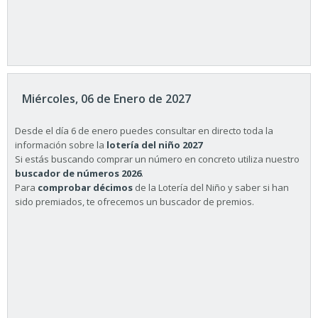
Miércoles, 06 de Enero de 2027
Desde el día 6 de enero puedes consultar en directo toda la
información sobre la
lotería del niño 2027
Si estás buscando comprar un número en concreto utiliza nuestro
buscador de números 2026
.
Para
comprobar décimos
de la Lotería del Niño y saber si han
sido premiados, te ofrecemos un buscador de premios.