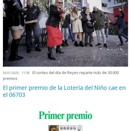
El sorteo del día de Reyes reparte más de 30.000
06.01.2026 - 11:38
premios
El primer premio de la Lotería del Niño cae en
el 06703