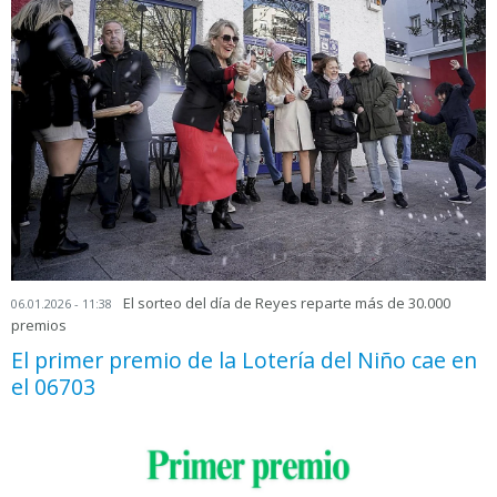
El sorteo del día de Reyes reparte más de 30.000
06.01.2026 - 11:38
premios
El primer premio de la Lotería del Niño cae en
el 06703