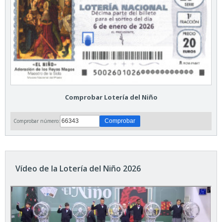
Comprobar Lotería del Niño
Comprobar número:
Vídeo de la Lotería del Niño 2026