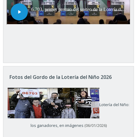
Fotos del Gordo de la Lotería del Niño 2026
Lotería del Niño:
los ganadores, en imágenes
(06/01/2026)