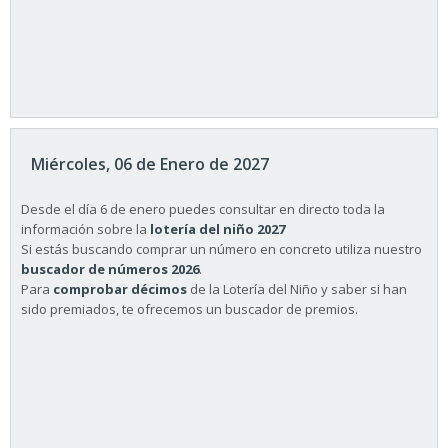
Miércoles, 06 de Enero de 2027
Desde el día 6 de enero puedes consultar en directo toda la
información sobre la
lotería del niño 2027
Si estás buscando comprar un número en concreto utiliza nuestro
buscador de números 2026
.
Para
comprobar décimos
de la Lotería del Niño y saber si han
sido premiados, te ofrecemos un buscador de premios.