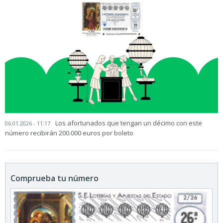
Los afortunados que tengan un décimo con este
06.01.2026 - 11:17
número recibirán 200.000 euros por boleto
Comprueba tu número