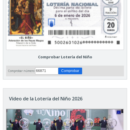
Comprobar Lotería del Niño
Comprobar número:
Vídeo de la Lotería del Niño 2026