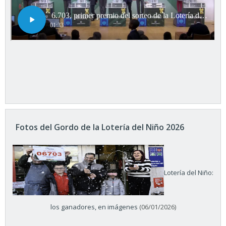
Fotos del Gordo de la Lotería del Niño 2026
Lotería del Niño:
los ganadores, en imágenes
(06/01/2026)