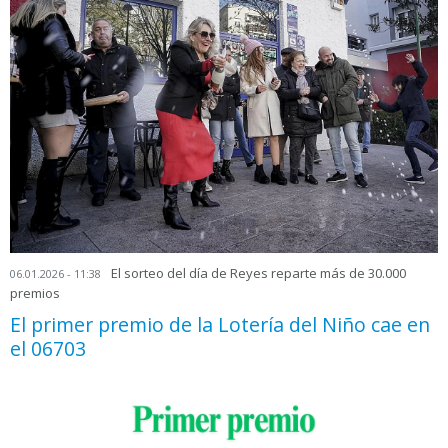
El sorteo del día de Reyes reparte más de 30.000
06.01.2026 - 11:38
premios
El primer premio de la Lotería del Niño cae en
el 06703