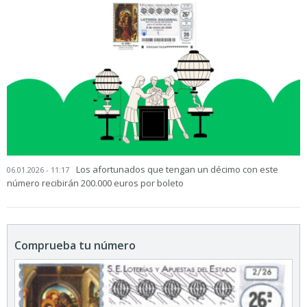
Los afortunados que tengan un décimo con este
06.01.2026 - 11:17
número recibirán 200.000 euros por boleto
Comprueba tu número