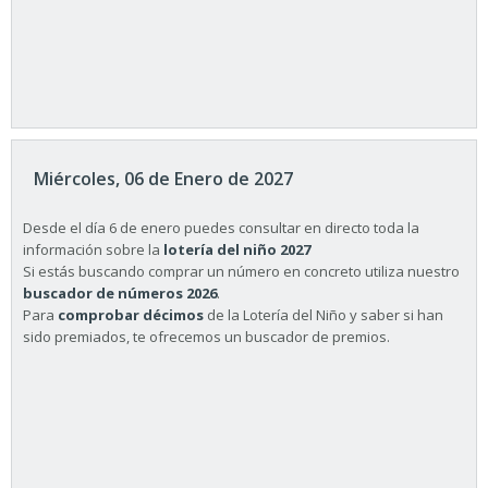
Miércoles, 06 de Enero de 2027
Desde el día 6 de enero puedes consultar en directo toda la
información sobre la
lotería del niño 2027
Si estás buscando comprar un número en concreto utiliza nuestro
buscador de números 2026
.
Para
comprobar décimos
de la Lotería del Niño y saber si han
sido premiados, te ofrecemos un buscador de premios.