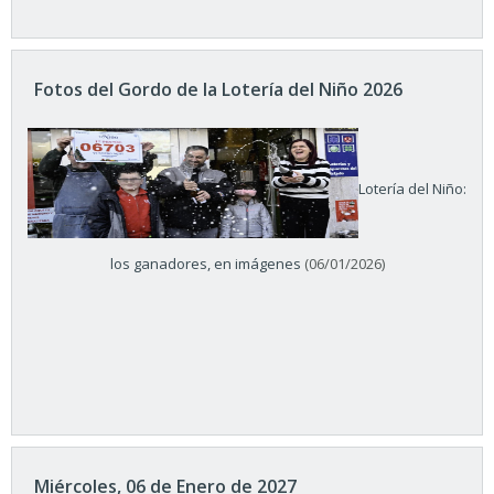
Fotos del Gordo de la Lotería del Niño 2026
Lotería del Niño:
los ganadores, en imágenes
(06/01/2026)
Miércoles, 06 de Enero de 2027