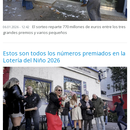
El sorteo reparte 770 millones de euros entre los tres
06.01.2026 - 12:42
grandes premios y varios pequeños
Estos son todos los números premiados en la
Lotería del Niño 2026