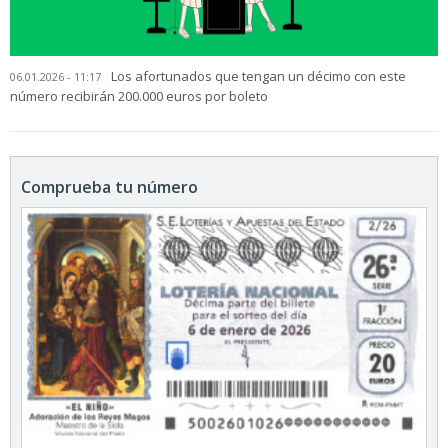
Los afortunados que tengan un décimo con este
06.01.2026 - 11:17
número recibirán 200.000 euros por boleto
Comprueba tu número