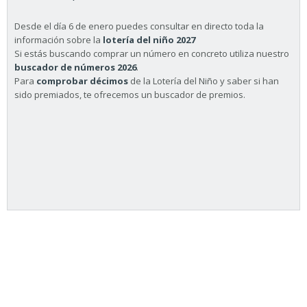
Desde el día 6 de enero puedes consultar en directo toda la
información sobre la
lotería del niño 2027
Si estás buscando comprar un número en concreto utiliza nuestro
buscador de números 2026
.
Para
comprobar décimos
de la Lotería del Niño y saber si han
sido premiados, te ofrecemos un buscador de premios.