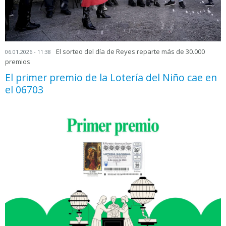
El sorteo del día de Reyes reparte más de 30.000
06.01.2026 - 11:38
premios
El primer premio de la Lotería del Niño cae en
el 06703