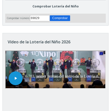
Comprobar Lotería del Niño
Comprobar número:
Vídeo de la Lotería del Niño 2026