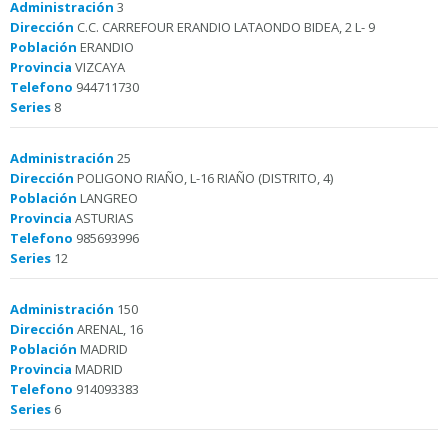
Administración
3
Dirección
C.C. CARREFOUR ERANDIO LATAONDO BIDEA, 2 L- 9
Población
ERANDIO
Provincia
VIZCAYA
Telefono
944711730
Series
8
Administración
25
Dirección
POLIGONO RIAÑO, L-16 RIAÑO (DISTRITO, 4)
Población
LANGREO
Provincia
ASTURIAS
Telefono
985693996
Series
12
Administración
150
Dirección
ARENAL, 16
Población
MADRID
Provincia
MADRID
Telefono
914093383
Series
6