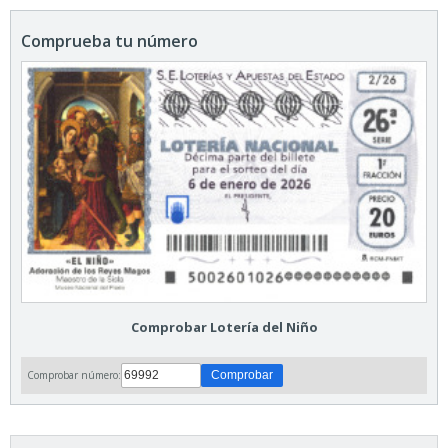
Comprueba tu número
Comprobar Lotería del Niño
Comprobar número: