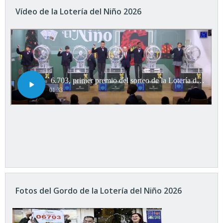
Vídeo de la Lotería del Niño 2026
Fotos del Gordo de la Lotería del Niño 2026