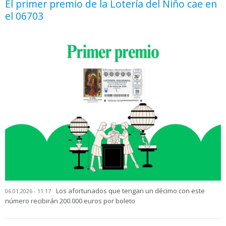
El primer premio de la Lotería del Niño cae en
el 06703
Los afortunados que tengan un décimo con este
06.01.2026 - 11:17
número recibirán 200.000 euros por boleto