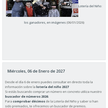
Lotería del Niño:
los ganadores, en imágenes
(06/01/2026)
Miércoles, 06 de Enero de 2027
Desde el día 6 de enero puedes consultar en directo toda la
información sobre la
lotería del niño 2027
Si estás buscando comprar un número en concreto utiliza nuestro
buscador de números 2026
.
Para
comprobar décimos
de la Lotería del Niño y saber si han
sido premiados, te ofrecemos un buscador de premios.