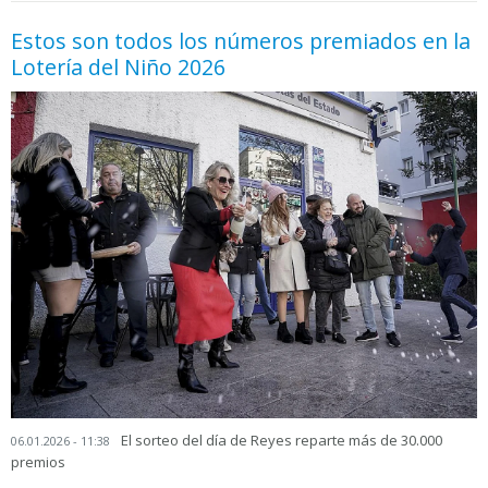
Estos son todos los números premiados en la
Lotería del Niño 2026
El sorteo del día de Reyes reparte más de 30.000
06.01.2026 - 11:38
premios