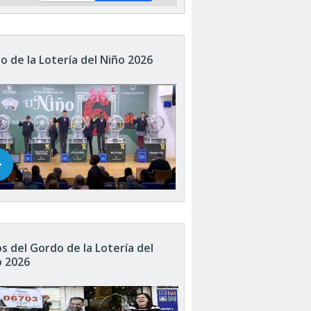
o de la Lotería del Niño 2026
s del Gordo de la Lotería del
o 2026