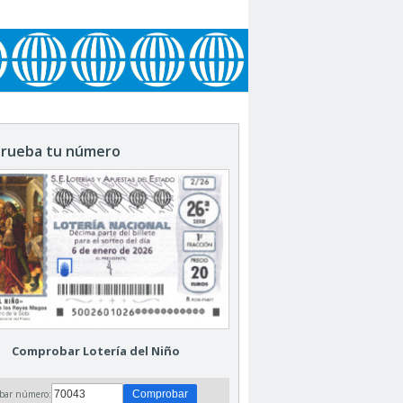
rueba tu número
Comprobar Lotería del Niño
bar número: