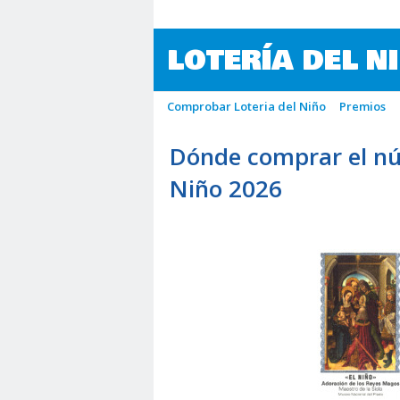
LOTERÍA DEL N
Comprobar Loteria del Niño
Premios
Dónde comprar el nú
Niño 2026