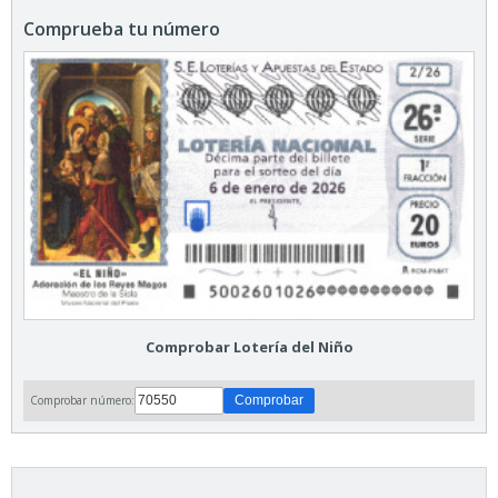
Comprueba tu número
Comprobar Lotería del Niño
Comprobar número: