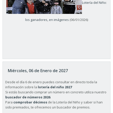
Lotería del Niño:
los ganadores, en imágenes
(06/01/2026)
Miércoles, 06 de Enero de 2027
Desde el día 6 de enero puedes consultar en directo toda la
información sobre la
lotería del niño 2027
Si estás buscando comprar un número en concreto utiliza nuestro
buscador de números 2026
.
Para
comprobar décimos
de la Lotería del Niño y saber si han
sido premiados, te ofrecemos un buscador de premios.