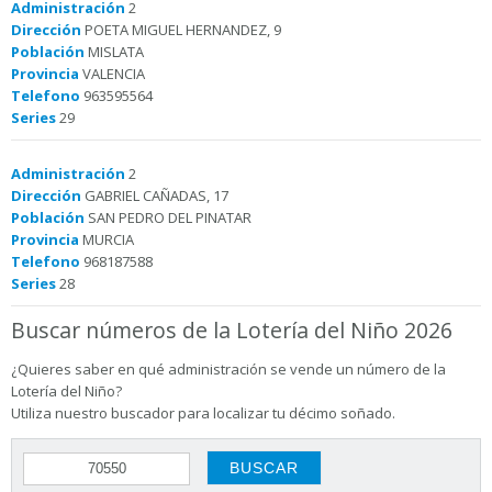
Administración
2
Dirección
POETA MIGUEL HERNANDEZ, 9
Población
MISLATA
Provincia
VALENCIA
Telefono
963595564
Series
29
Administración
2
Dirección
GABRIEL CAÑADAS, 17
Población
SAN PEDRO DEL PINATAR
Provincia
MURCIA
Telefono
968187588
Series
28
Buscar números de la Lotería del Niño 2026
¿Quieres saber en qué administración se vende un número de la
Lotería del Niño?
Utiliza nuestro buscador para localizar tu décimo soñado.