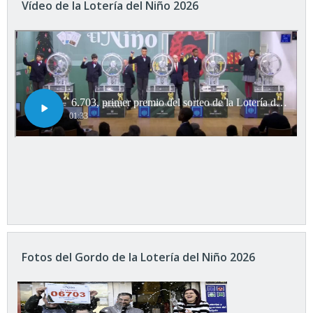
Vídeo de la Lotería del Niño 2026
Fotos del Gordo de la Lotería del Niño 2026