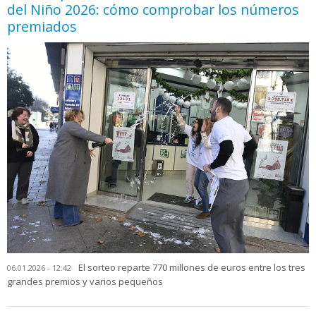
del Niño 2026: cómo comprobar los números
premiados
El sorteo reparte 770 millones de euros entre los tres
06.01.2026 - 12:42
grandes premios y varios pequeños