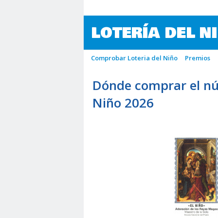
LOTERÍA DEL N
Comprobar Loteria del Niño
Premios
Dónde comprar el nú
Niño 2026