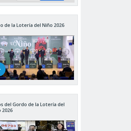
o de la Lotería del Niño 2026
s del Gordo de la Lotería del
o 2026