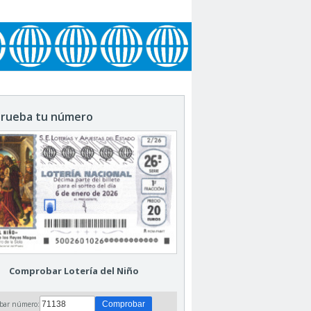
rueba tu número
Comprobar Lotería del Niño
bar número: