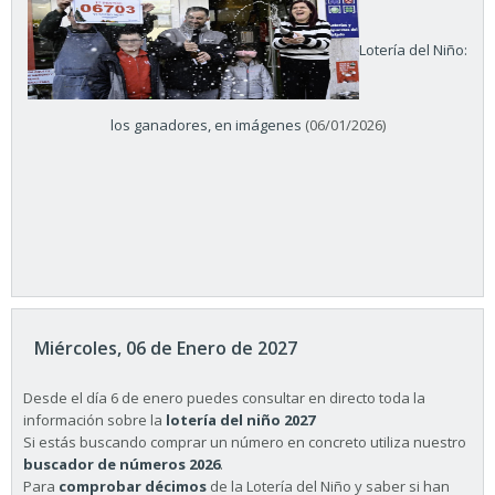
Lotería del Niño:
los ganadores, en imágenes
(06/01/2026)
Miércoles, 06 de Enero de 2027
Desde el día 6 de enero puedes consultar en directo toda la
información sobre la
lotería del niño 2027
Si estás buscando comprar un número en concreto utiliza nuestro
buscador de números 2026
.
Para
comprobar décimos
de la Lotería del Niño y saber si han