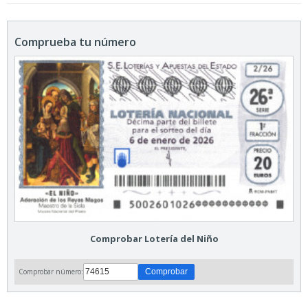
Comprueba tu número
Comprobar Lotería del Niño
Comprobar número: