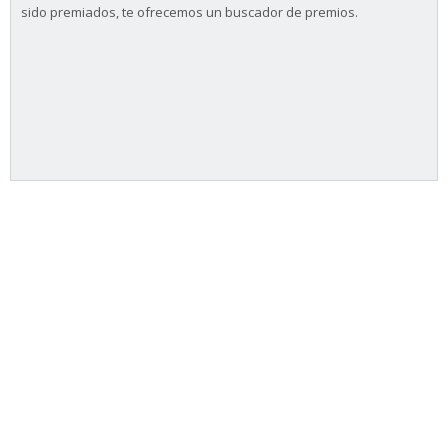
sido premiados, te ofrecemos un buscador de premios.