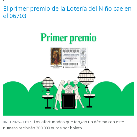
El primer premio de la Lotería del Niño cae en
el 06703
Los afortunados que tengan un décimo con este
06.01.2026 - 11:17
número recibirán 200.000 euros por boleto