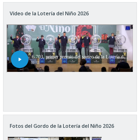
Vídeo de la Lotería del Niño 2026
Fotos del Gordo de la Lotería del Niño 2026