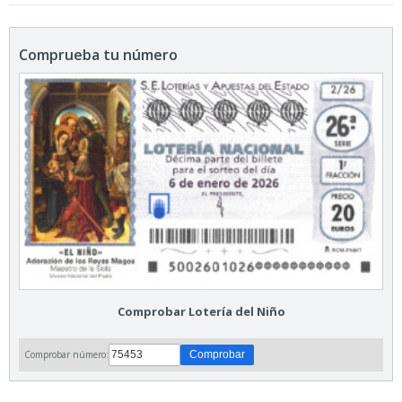
Comprueba tu número
Comprobar Lotería del Niño
Comprobar número: