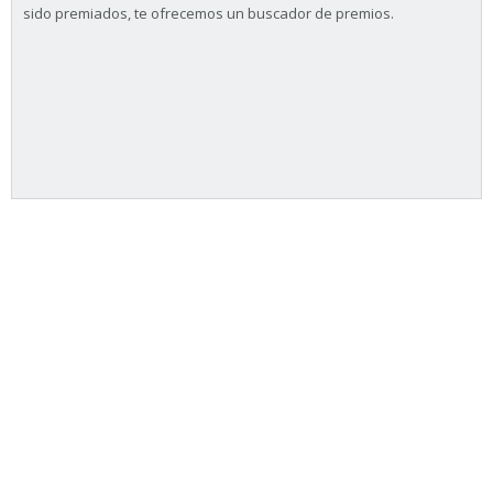
sido premiados, te ofrecemos un buscador de premios.