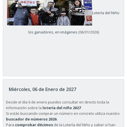
Lotería del Niño:
los ganadores, en imágenes
(06/01/2026)
Miércoles, 06 de Enero de 2027
Desde el día 6 de enero puedes consultar en directo toda la
información sobre la
lotería del niño 2027
Si estás buscando comprar un número en concreto utiliza nuestro
buscador de números 2026
.
Para
comprobar décimos
de la Lotería del Niño y saber si han