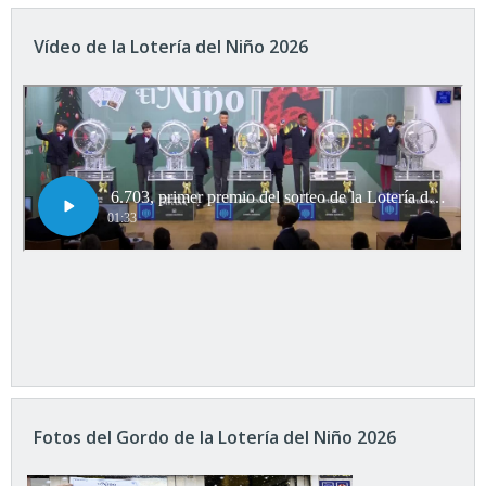
Vídeo de la Lotería del Niño 2026
Fotos del Gordo de la Lotería del Niño 2026