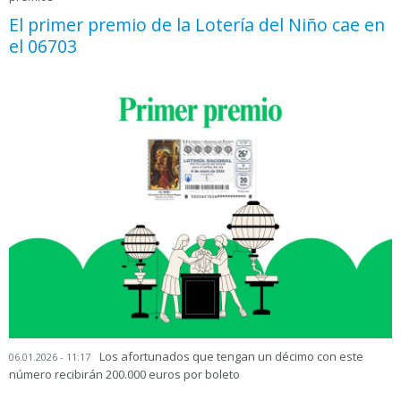
El primer premio de la Lotería del Niño cae en
el 06703
Los afortunados que tengan un décimo con este
06.01.2026 - 11:17
número recibirán 200.000 euros por boleto