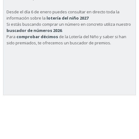
Desde el día 6 de enero puedes consultar en directo toda la
información sobre la
lotería del niño 2027
Si estás buscando comprar un número en concreto utiliza nuestro
buscador de números 2026
.
Para
comprobar décimos
de la Lotería del Niño y saber si han
sido premiados, te ofrecemos un buscador de premios.