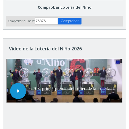
Comprobar Lotería del Niño
Comprobar número:
Vídeo de la Lotería del Niño 2026