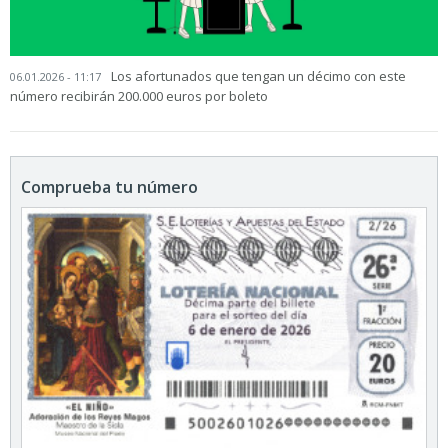
Los afortunados que tengan un décimo con este
06.01.2026 - 11:17
número recibirán 200.000 euros por boleto
Comprueba tu número