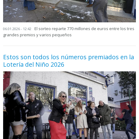
El sorteo reparte 770 millones de euros entre los tres
06.01.2026 - 12:42
grandes premios y varios pequeños
Estos son todos los números premiados en la
Lotería del Niño 2026