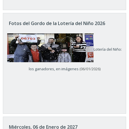
Fotos del Gordo de la Lotería del Niño 2026
Lotería del Niño:
los ganadores, en imágenes
(06/01/2026)
Miércoles, 06 de Enero de 2027