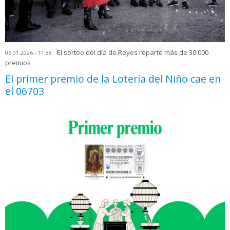
El sorteo del día de Reyes reparte más de 30.000
06.01.2026 - 11:38
premios
El primer premio de la Lotería del Niño cae en
el 06703