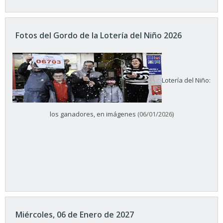
Fotos del Gordo de la Lotería del Niño 2026
Lotería del Niño:
los ganadores, en imágenes
(06/01/2026)
Miércoles, 06 de Enero de 2027