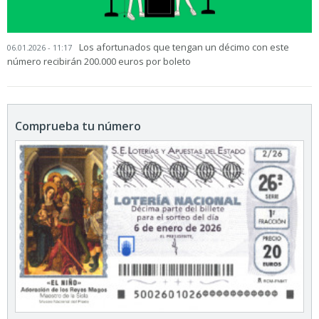
Los afortunados que tengan un décimo con este
06.01.2026 - 11:17
número recibirán 200.000 euros por boleto
Comprueba tu número