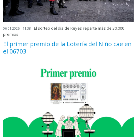
El sorteo del día de Reyes reparte más de 30.000
06.01.2026 - 11:38
premios
El primer premio de la Lotería del Niño cae en
el 06703