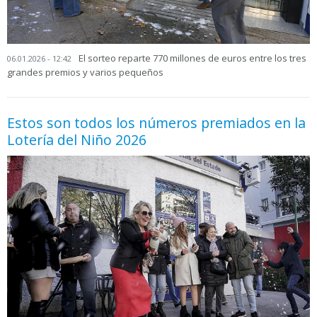
El sorteo reparte 770 millones de euros entre los tres
06.01.2026 - 12:42
grandes premios y varios pequeños
Estos son todos los números premiados en la
Lotería del Niño 2026