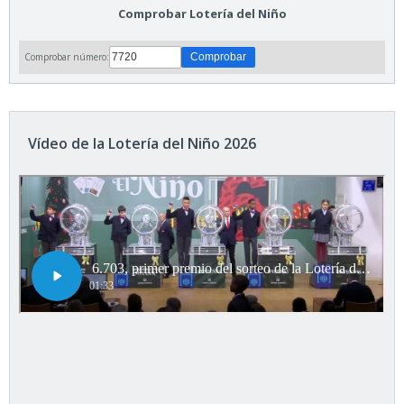
Comprobar Lotería del Niño
Comprobar número:
Vídeo de la Lotería del Niño 2026