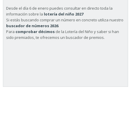
Desde el día 6 de enero puedes consultar en directo toda la
información sobre la
lotería del niño 2027
Si estás buscando comprar un número en concreto utiliza nuestro
buscador de números 2026
.
Para
comprobar décimos
de la Lotería del Niño y saber si han
sido premiados, te ofrecemos un buscador de premios.