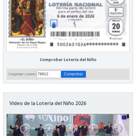
Comprobar Lotería del Niño
Comprobar número:
Vídeo de la Lotería del Niño 2026