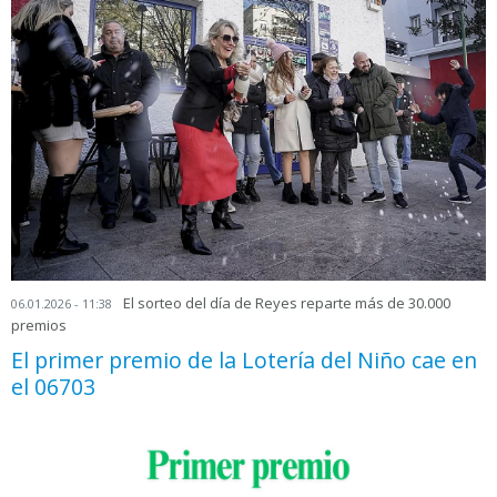
El sorteo del día de Reyes reparte más de 30.000
06.01.2026 - 11:38
premios
El primer premio de la Lotería del Niño cae en
el 06703