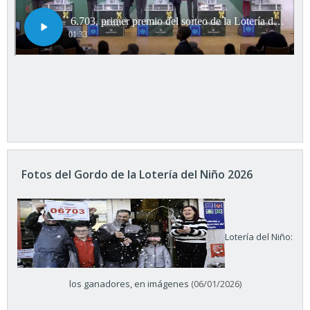
Fotos del Gordo de la Lotería del Niño 2026
Lotería del Niño:
los ganadores, en imágenes
(06/01/2026)