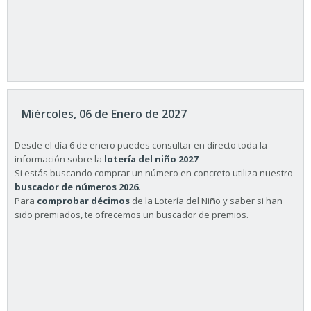
Miércoles, 06 de Enero de 2027
Desde el día 6 de enero puedes consultar en directo toda la
información sobre la
lotería del niño 2027
Si estás buscando comprar un número en concreto utiliza nuestro
buscador de números 2026
.
Para
comprobar décimos
de la Lotería del Niño y saber si han
sido premiados, te ofrecemos un buscador de premios.