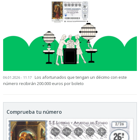
Los afortunados que tengan un décimo con este
06.01.2026 - 11:17
número recibirán 200.000 euros por boleto
Comprueba tu número