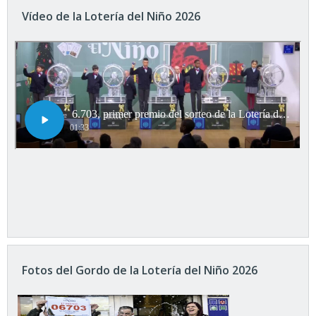
Vídeo de la Lotería del Niño 2026
Fotos del Gordo de la Lotería del Niño 2026