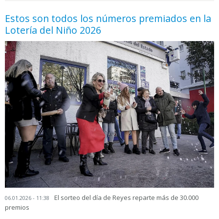
Estos son todos los números premiados en la
Lotería del Niño 2026
El sorteo del día de Reyes reparte más de 30.000
06.01.2026 - 11:38
premios