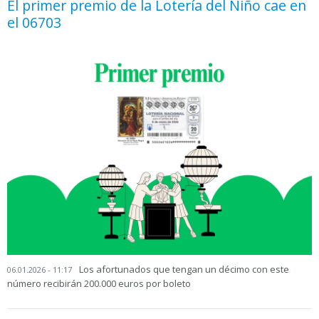
El primer premio de la Lotería del Niño cae en
el 06703
Los afortunados que tengan un décimo con este
06.01.2026 - 11:17
número recibirán 200.000 euros por boleto