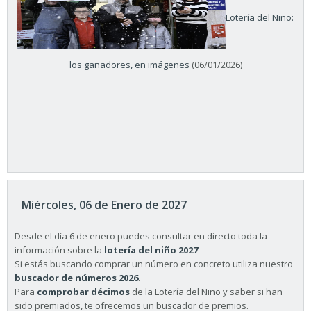
Lotería del Niño:
los ganadores, en imágenes
(06/01/2026)
Miércoles, 06 de Enero de 2027
Desde el día 6 de enero puedes consultar en directo toda la
información sobre la
lotería del niño 2027
Si estás buscando comprar un número en concreto utiliza nuestro
buscador de números 2026
.
Para
comprobar décimos
de la Lotería del Niño y saber si han
sido premiados, te ofrecemos un buscador de premios.