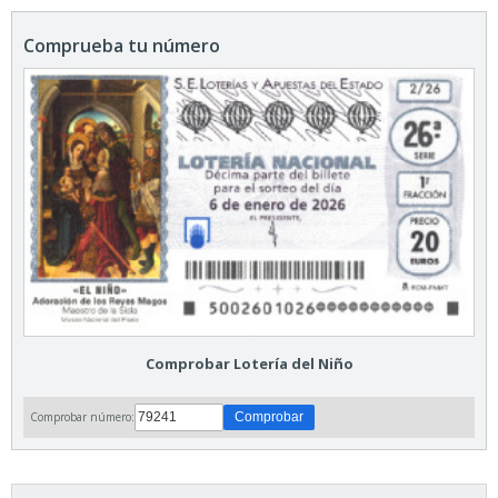
Comprueba tu número
Comprobar Lotería del Niño
Comprobar número: