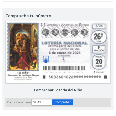
Comprueba tu número
Comprobar Lotería del Niño
Comprobar número: