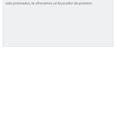
sido premiados, te ofrecemos un buscador de premios.