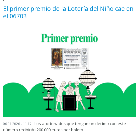
El primer premio de la Lotería del Niño cae en
el 06703
Los afortunados que tengan un décimo con este
06.01.2026 - 11:17
número recibirán 200.000 euros por boleto