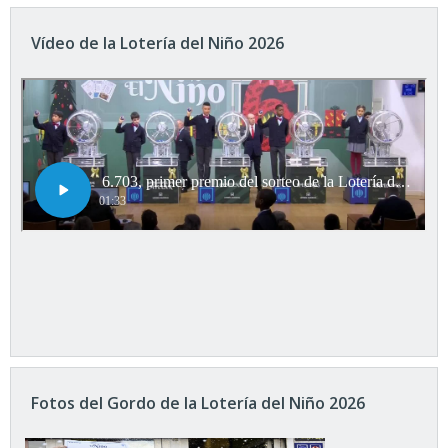
Vídeo de la Lotería del Niño 2026
Fotos del Gordo de la Lotería del Niño 2026