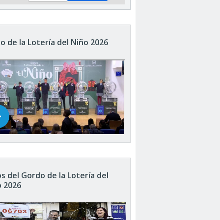
o de la Lotería del Niño 2026
s del Gordo de la Lotería del
o 2026