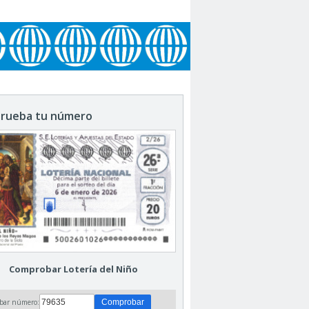
rueba tu número
Comprobar Lotería del Niño
bar número: