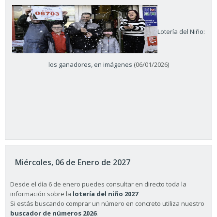
Lotería del Niño:
los ganadores, en imágenes
(06/01/2026)
Miércoles, 06 de Enero de 2027
Desde el día 6 de enero puedes consultar en directo toda la
información sobre la
lotería del niño 2027
Si estás buscando comprar un número en concreto utiliza nuestro
buscador de números 2026
.