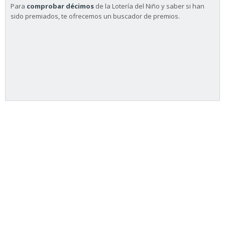
Para
comprobar décimos
de la Lotería del Niño y saber si han
sido premiados, te ofrecemos un buscador de premios.