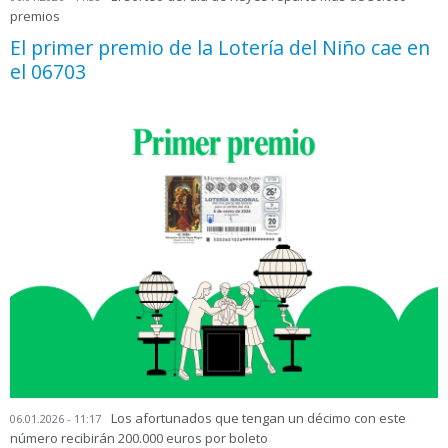
premios
El primer premio de la Lotería del Niño cae en
el 06703
Los afortunados que tengan un décimo con este
06.01.2026 - 11:17
número recibirán 200.000 euros por boleto