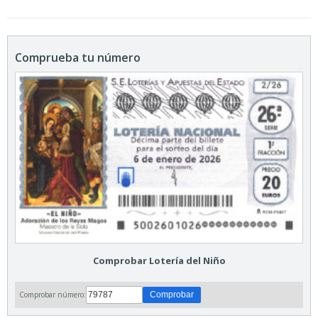
Comprueba tu número
Comprobar Lotería del Niño
Comprobar número: