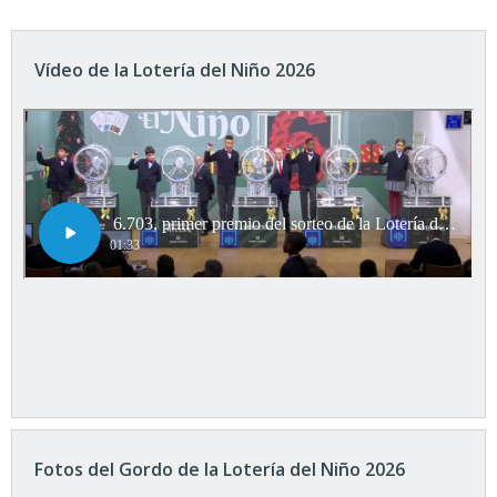
Vídeo de la Lotería del Niño 2026
Fotos del Gordo de la Lotería del Niño 2026