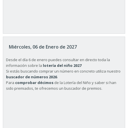
Miércoles, 06 de Enero de 2027
Desde el día 6 de enero puedes consultar en directo toda la
información sobre la
lotería del niño 2027
Si estás buscando comprar un número en concreto utiliza nuestro
buscador de números 2026
.
Para
comprobar décimos
de la Lotería del Niño y saber si han
sido premiados, te ofrecemos un buscador de premios.