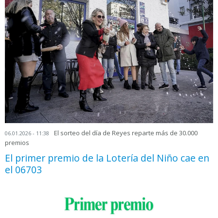
El sorteo del día de Reyes reparte más de 30.000
06.01.2026 - 11:38
premios
El primer premio de la Lotería del Niño cae en
el 06703