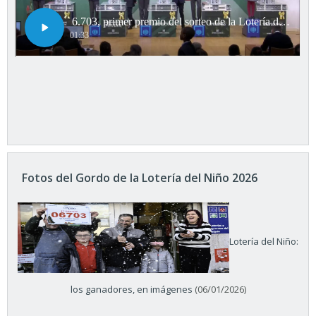
Fotos del Gordo de la Lotería del Niño 2026
Lotería del Niño:
los ganadores, en imágenes
(06/01/2026)