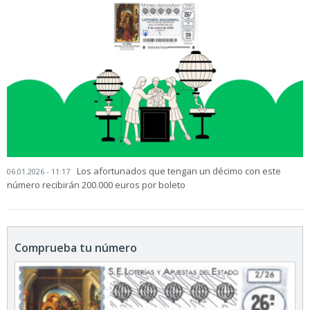
Los afortunados que tengan un décimo con este
06.01.2026 - 11:17
número recibirán 200.000 euros por boleto
Comprueba tu número