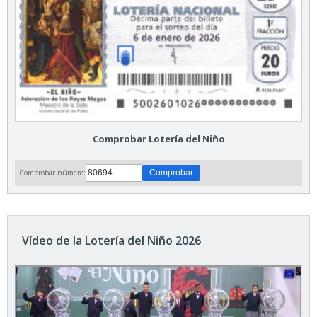
Comprobar Lotería del Niño
Comprobar número:
Vídeo de la Lotería del Niño 2026