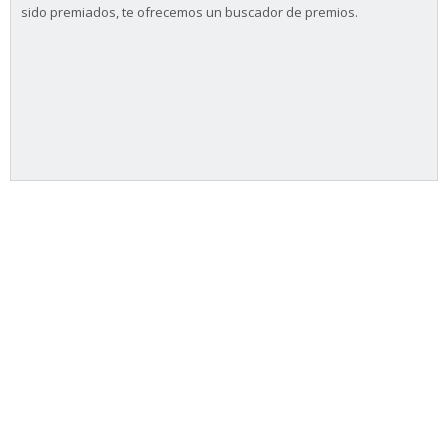
sido premiados, te ofrecemos un buscador de premios.