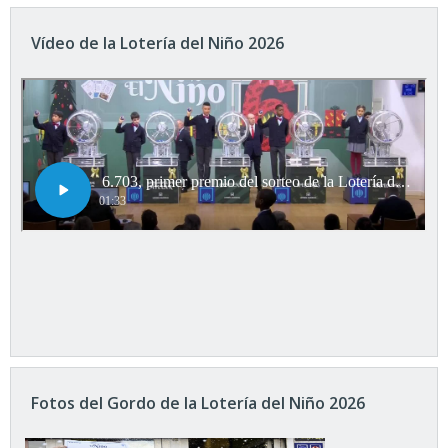
Vídeo de la Lotería del Niño 2026
Fotos del Gordo de la Lotería del Niño 2026