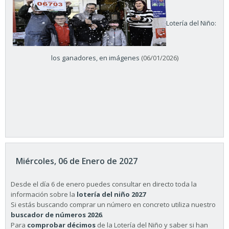
Lotería del Niño:
los ganadores, en imágenes
(06/01/2026)
Miércoles, 06 de Enero de 2027
Desde el día 6 de enero puedes consultar en directo toda la
información sobre la
lotería del niño 2027
Si estás buscando comprar un número en concreto utiliza nuestro
buscador de números 2026
.
Para
comprobar décimos
de la Lotería del Niño y saber si han