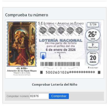
Comprueba tu número
Comprobar Lotería del Niño
Comprobar número: