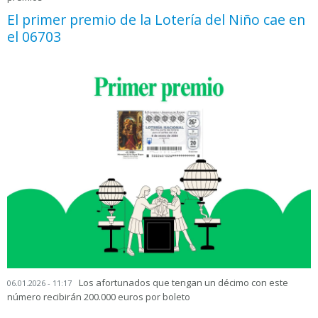
El primer premio de la Lotería del Niño cae en
el 06703
Los afortunados que tengan un décimo con este
06.01.2026 - 11:17
número recibirán 200.000 euros por boleto