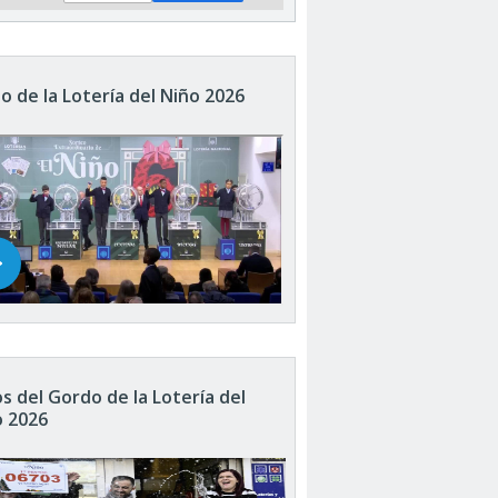
o de la Lotería del Niño 2026
s del Gordo de la Lotería del
o 2026