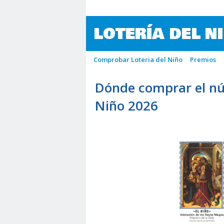
LOTERÍA DEL N
Comprobar Loteria del Niño
Premios
Dónde comprar el nú
Niño 2026