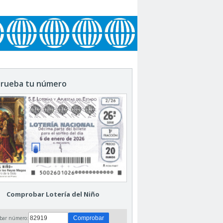
rueba tu número
Comprobar Lotería del Niño
bar número: