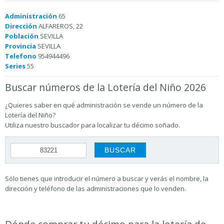
Administración
65
Dirección
ALFAREROS, 22
Población
SEVILLA
Provincia
SEVILLA
Telefono
954944496
Series
55
Buscar números de la Lotería del Niño 2026
¿Quieres saber en qué administración se vende un número de la
Lotería del Niño?
Utiliza nuestro buscador para localizar tu décimo soñado.
Sólo tienes que introducir el número a buscar y verás el nombre, la
dirección y teléfono de las administraciones que lo venden.