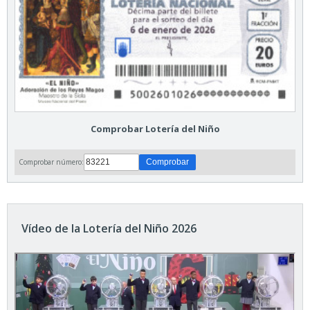
Comprobar Lotería del Niño
Comprobar número:
Vídeo de la Lotería del Niño 2026