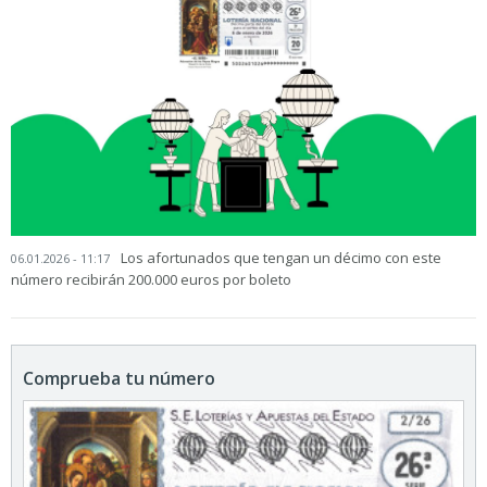
Los afortunados que tengan un décimo con este
06.01.2026 - 11:17
número recibirán 200.000 euros por boleto
Comprueba tu número