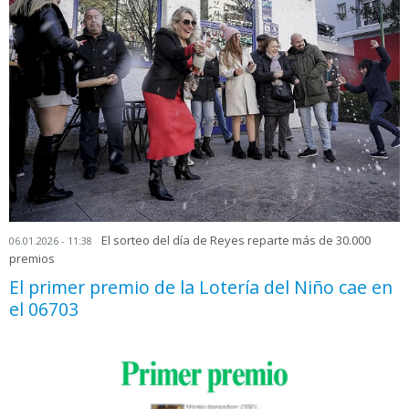
El sorteo del día de Reyes reparte más de 30.000
06.01.2026 - 11:38
premios
El primer premio de la Lotería del Niño cae en
el 06703