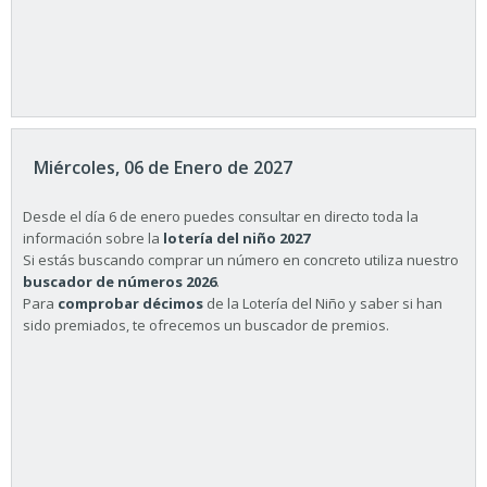
Miércoles, 06 de Enero de 2027
Desde el día 6 de enero puedes consultar en directo toda la
información sobre la
lotería del niño 2027
Si estás buscando comprar un número en concreto utiliza nuestro
buscador de números 2026
.
Para
comprobar décimos
de la Lotería del Niño y saber si han
sido premiados, te ofrecemos un buscador de premios.