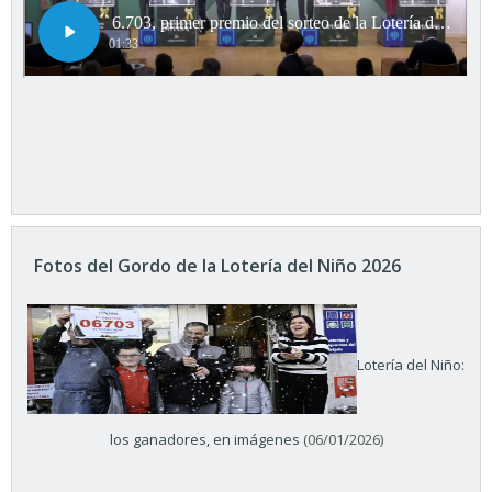
Fotos del Gordo de la Lotería del Niño 2026
Lotería del Niño:
los ganadores, en imágenes
(06/01/2026)