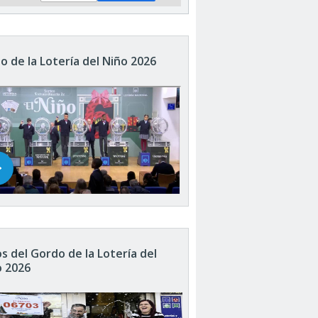
o de la Lotería del Niño 2026
s del Gordo de la Lotería del
o 2026