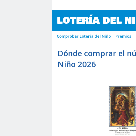
LOTERÍA DEL N
Comprobar Loteria del Niño
Premios
Dónde comprar el nú
Niño 2026