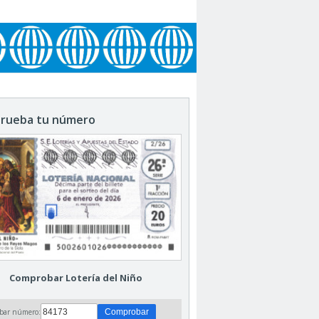
rueba tu número
Comprobar Lotería del Niño
bar número: