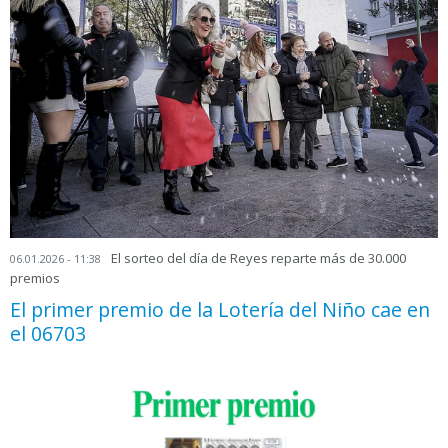
El sorteo del día de Reyes reparte más de 30.000
06.01.2026 - 11:38
premios
El primer premio de la Lotería del Niño cae en
el 06703