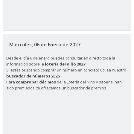
Miércoles, 06 de Enero de 2027
Desde el día 6 de enero puedes consultar en directo toda la
información sobre la
lotería del niño 2027
Si estás buscando comprar un número en concreto utiliza nuestro
buscador de números 2026
.
Para
comprobar décimos
de la Lotería del Niño y saber si han
sido premiados, te ofrecemos un buscador de premios.