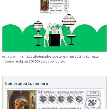
Los afortunados que tengan un décimo con este
06.01.2026 - 11:17
número recibirán 200.000 euros por boleto
Comprueba tu número