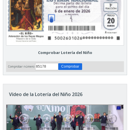
Comprobar Lotería del Niño
Comprobar número:
Vídeo de la Lotería del Niño 2026