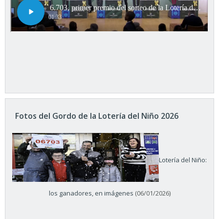
Fotos del Gordo de la Lotería del Niño 2026
Lotería del Niño:
los ganadores, en imágenes
(06/01/2026)