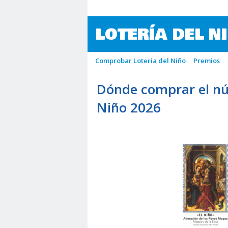
LOTERÍA DEL N
Comprobar Loteria del Niño
Premios
Dónde comprar el nú
Niño 2026