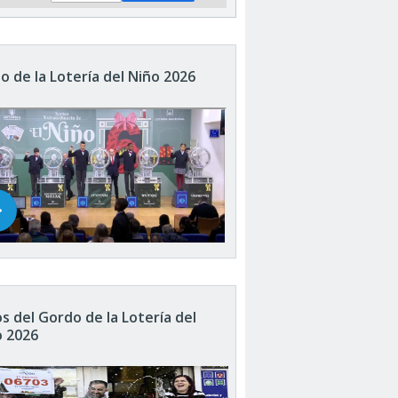
o de la Lotería del Niño 2026
s del Gordo de la Lotería del
o 2026