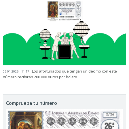
Los afortunados que tengan un décimo con este
06.01.2026 - 11:17
número recibirán 200.000 euros por boleto
Comprueba tu número