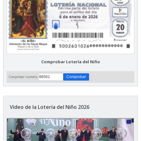
Comprobar Lotería del Niño
Comprobar número:
Vídeo de la Lotería del Niño 2026