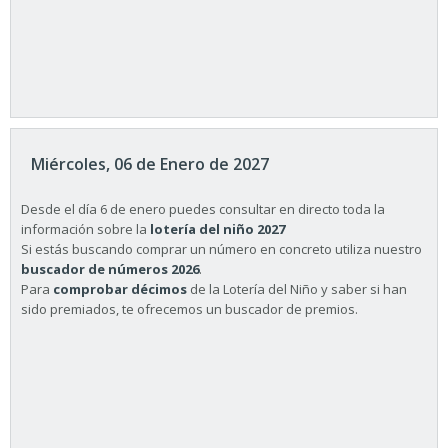
Miércoles, 06 de Enero de 2027
Desde el día 6 de enero puedes consultar en directo toda la
información sobre la
lotería del niño 2027
Si estás buscando comprar un número en concreto utiliza nuestro
buscador de números 2026
.
Para
comprobar décimos
de la Lotería del Niño y saber si han
sido premiados, te ofrecemos un buscador de premios.