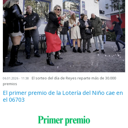
El sorteo del día de Reyes reparte más de 30.000
06.01.2026 - 11:38
premios
El primer premio de la Lotería del Niño cae en
el 06703