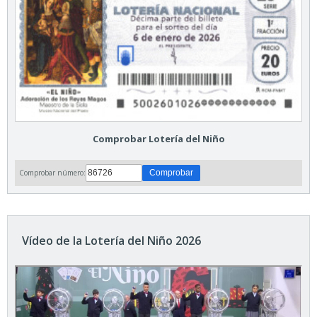
Comprobar Lotería del Niño
Comprobar número:
Vídeo de la Lotería del Niño 2026