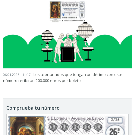
Los afortunados que tengan un décimo con este
06.01.2026 - 11:17
número recibirán 200.000 euros por boleto
Comprueba tu número