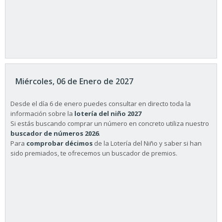
Miércoles, 06 de Enero de 2027
Desde el día 6 de enero puedes consultar en directo toda la
información sobre la
lotería del niño 2027
Si estás buscando comprar un número en concreto utiliza nuestro
buscador de números 2026
.
Para
comprobar décimos
de la Lotería del Niño y saber si han
sido premiados, te ofrecemos un buscador de premios.