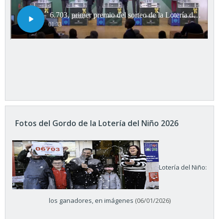
Fotos del Gordo de la Lotería del Niño 2026
Lotería del Niño:
los ganadores, en imágenes
(06/01/2026)