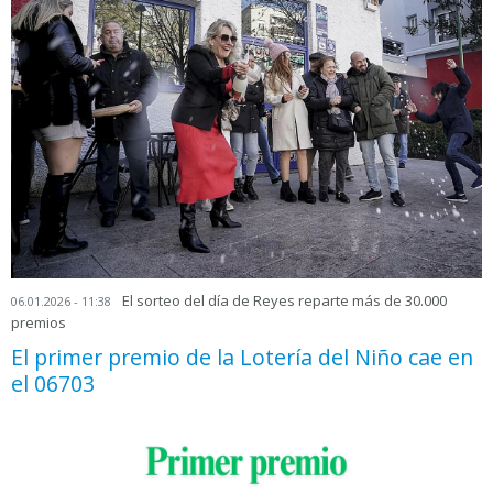
El sorteo del día de Reyes reparte más de 30.000
06.01.2026 - 11:38
premios
El primer premio de la Lotería del Niño cae en
el 06703