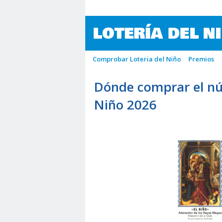
LOTERÍA DEL N
Comprobar Loteria del Niño
Premios
Dónde comprar el nú
Niño 2026