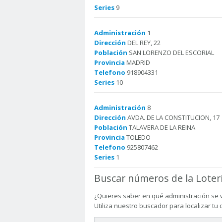
Series
9
Administración
1
Dirección
DEL REY, 22
Población
SAN LORENZO DEL ESCORIAL
Provincia
MADRID
Telefono
918904331
Series
10
Administración
8
Dirección
AVDA. DE LA CONSTITUCION, 17
Población
TALAVERA DE LA REINA
Provincia
TOLEDO
Telefono
925807462
Series
1
Buscar números de la Loter
¿Quieres saber en qué administración se 
Utiliza nuestro buscador para localizar tu