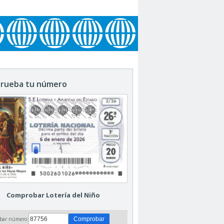
rueba tu número
Comprobar Lotería del Niño
bar número: