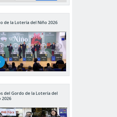
o de la Lotería del Niño 2026
s del Gordo de la Lotería del
o 2026