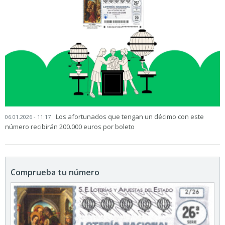
Los afortunados que tengan un décimo con este
06.01.2026 - 11:17
número recibirán 200.000 euros por boleto
Comprueba tu número