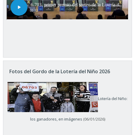
Fotos del Gordo de la Lotería del Niño 2026
Lotería del Niño:
los ganadores, en imágenes
(06/01/2026)