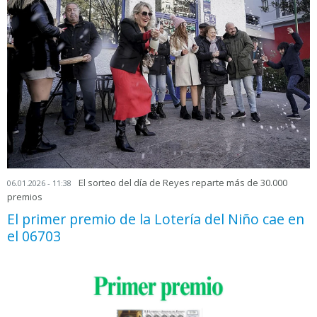
El sorteo del día de Reyes reparte más de 30.000
06.01.2026 - 11:38
premios
El primer premio de la Lotería del Niño cae en
el 06703