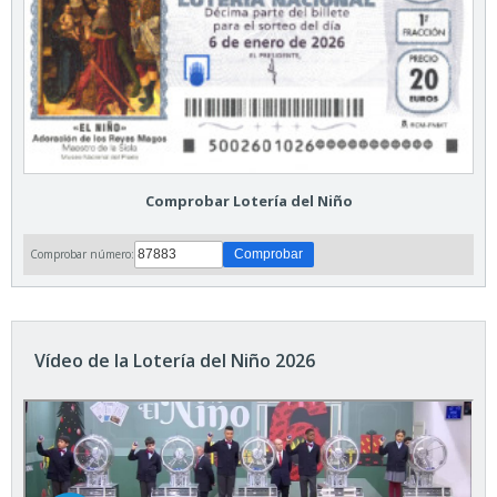
Comprobar Lotería del Niño
Comprobar número:
Vídeo de la Lotería del Niño 2026