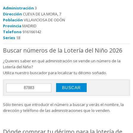
Administración
3
Dirección
CUEVA DE LA MORA, 7
Población
VILLAVICIOSA DE ODÓN
Provincia
MADRID
Telefono
916166142
Series
18
Buscar números de la Lotería del Niño 2026
¿Quieres saber en qué administración se vende un número de la
Lotería del Niño?
Utiliza nuestro buscador para localizar tu décimo soñado.
Sólo tienes que introducir el número a buscar y verás el nombre, la
dirección y teléfono de las administraciones que lo venden.
Dónde comprar tu décimo para la lotería de