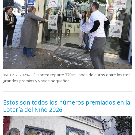
El sorteo reparte 770 millones de euros entre los tres
06.01.2026 - 12:42
grandes premios y varios pequeños
Estos son todos los números premiados en la
Lotería del Niño 2026