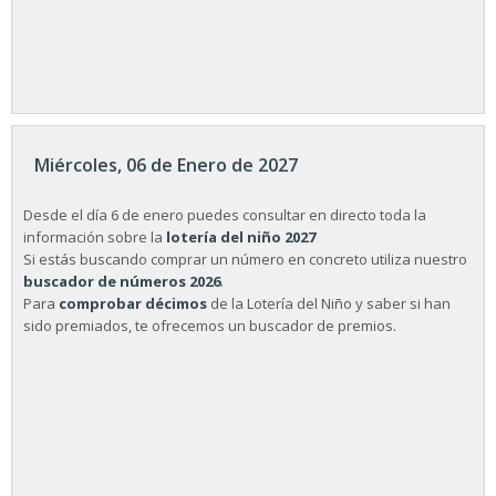
Miércoles, 06 de Enero de 2027
Desde el día 6 de enero puedes consultar en directo toda la
información sobre la
lotería del niño 2027
Si estás buscando comprar un número en concreto utiliza nuestro
buscador de números 2026
.
Para
comprobar décimos
de la Lotería del Niño y saber si han
sido premiados, te ofrecemos un buscador de premios.