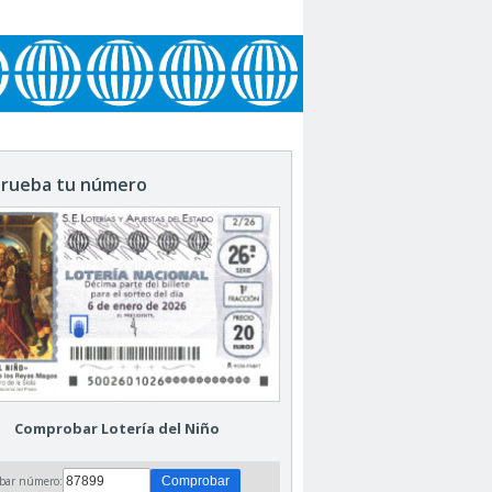
rueba tu número
Comprobar Lotería del Niño
bar número: