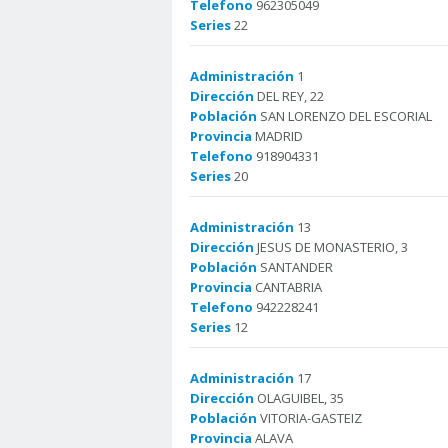
Telefono
962305049
Series
22
Administración
1
Dirección
DEL REY, 22
Población
SAN LORENZO DEL ESCORIAL
Provincia
MADRID
Telefono
918904331
Series
20
Administración
13
Dirección
JESUS DE MONASTERIO, 3
Población
SANTANDER
Provincia
CANTABRIA
Telefono
942228241
Series
12
Administración
17
Dirección
OLAGUIBEL, 35
Población
VITORIA-GASTEIZ
Provincia
ALAVA