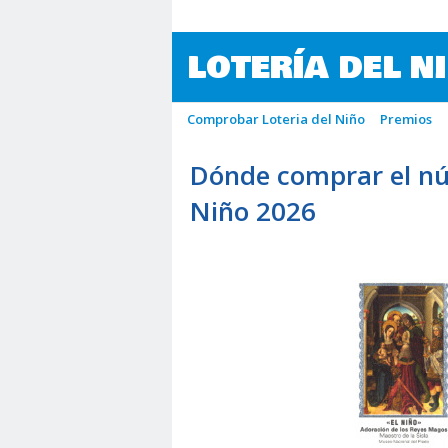
LOTERÍA DEL N
Comprobar Loteria del Niño
Premios
Dónde comprar el nú
Niño 2026