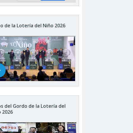
o de la Lotería del Niño 2026
s del Gordo de la Lotería del
o 2026