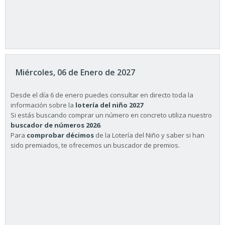
Miércoles, 06 de Enero de 2027
Desde el día 6 de enero puedes consultar en directo toda la
información sobre la
lotería del niño 2027
Si estás buscando comprar un número en concreto utiliza nuestro
buscador de números 2026
.
Para
comprobar décimos
de la Lotería del Niño y saber si han
sido premiados, te ofrecemos un buscador de premios.