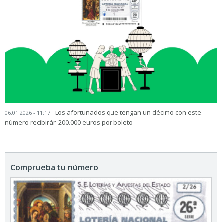
Los afortunados que tengan un décimo con este
06.01.2026 - 11:17
número recibirán 200.000 euros por boleto
Comprueba tu número