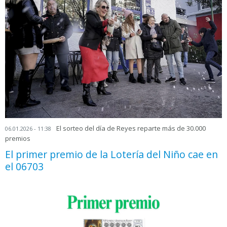
El sorteo del día de Reyes reparte más de 30.000
06.01.2026 - 11:38
premios
El primer premio de la Lotería del Niño cae en
el 06703