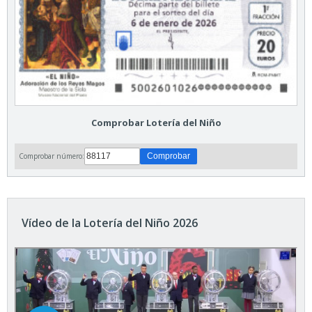
Comprobar Lotería del Niño
Comprobar número:
Vídeo de la Lotería del Niño 2026