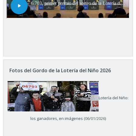
Fotos del Gordo de la Lotería del Niño 2026
Lotería del Niño:
los ganadores, en imágenes
(06/01/2026)