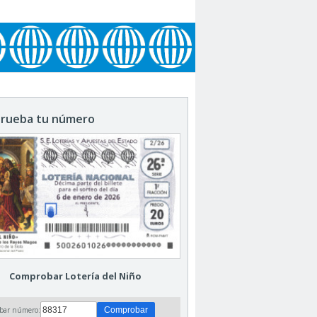
rueba tu número
Comprobar Lotería del Niño
bar número: