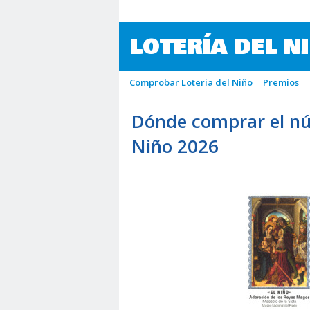
LOTERÍA DEL N
Comprobar Loteria del Niño
Premios
Dónde comprar el nú
Niño 2026