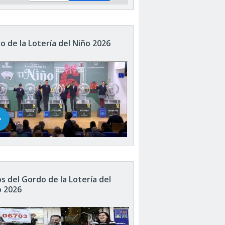
o de la Lotería del Niño 2026
s del Gordo de la Lotería del
o 2026