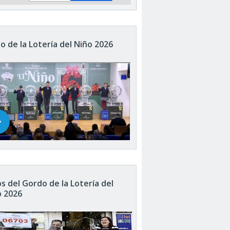
o de la Lotería del Niño 2026
s del Gordo de la Lotería del
o 2026