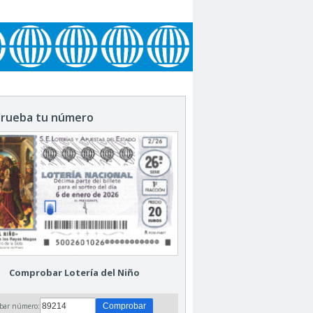
rueba tu número
Comprobar Lotería del Niño
bar número: