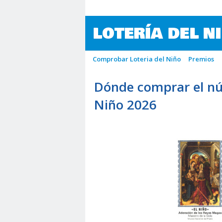
LOTERÍA DEL N
Comprobar Loteria del Niño
Premios
Dónde comprar el nú
Niño 2026