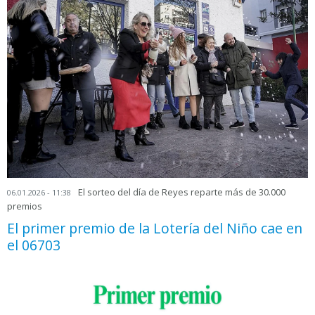
El sorteo del día de Reyes reparte más de 30.000
06.01.2026 - 11:38
premios
El primer premio de la Lotería del Niño cae en
el 06703