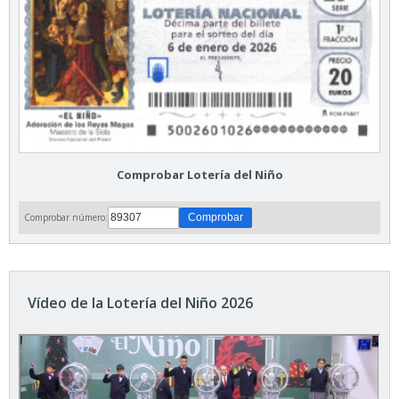
Comprobar Lotería del Niño
Comprobar número:
Vídeo de la Lotería del Niño 2026