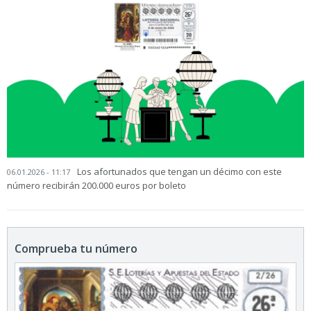
Los afortunados que tengan un décimo con este
06.01.2026 - 11:17
número recibirán 200.000 euros por boleto
Comprueba tu número