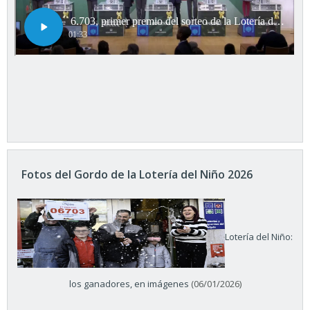
Fotos del Gordo de la Lotería del Niño 2026
Lotería del Niño:
los ganadores, en imágenes
(06/01/2026)