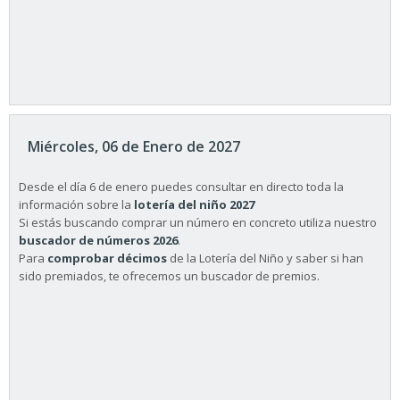
Miércoles, 06 de Enero de 2027
Desde el día 6 de enero puedes consultar en directo toda la
información sobre la
lotería del niño 2027
Si estás buscando comprar un número en concreto utiliza nuestro
buscador de números 2026
.
Para
comprobar décimos
de la Lotería del Niño y saber si han
sido premiados, te ofrecemos un buscador de premios.