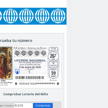
rueba tu número
Comprobar Lotería del Niño
bar número: