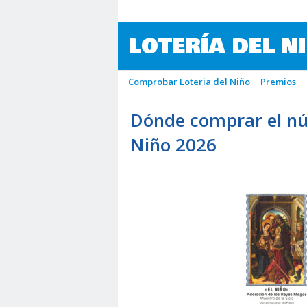
LOTERÍA DEL N
Comprobar Loteria del Niño
Premios
Dónde comprar el nú
Niño 2026