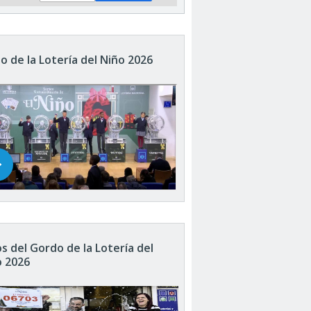
o de la Lotería del Niño 2026
s del Gordo de la Lotería del
o 2026