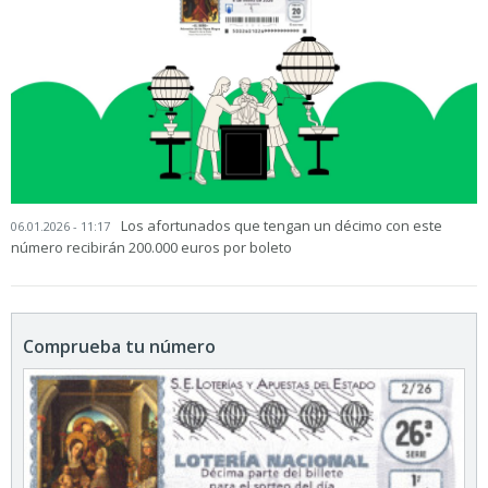
Los afortunados que tengan un décimo con este
06.01.2026 - 11:17
número recibirán 200.000 euros por boleto
Comprueba tu número