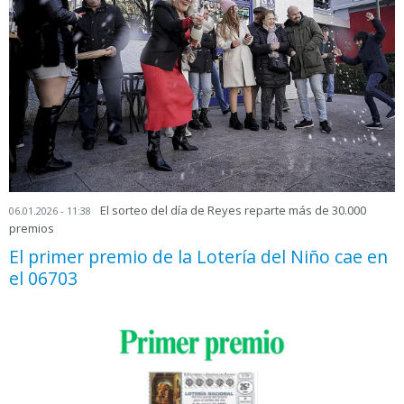
El sorteo del día de Reyes reparte más de 30.000
06.01.2026 - 11:38
premios
El primer premio de la Lotería del Niño cae en
el 06703