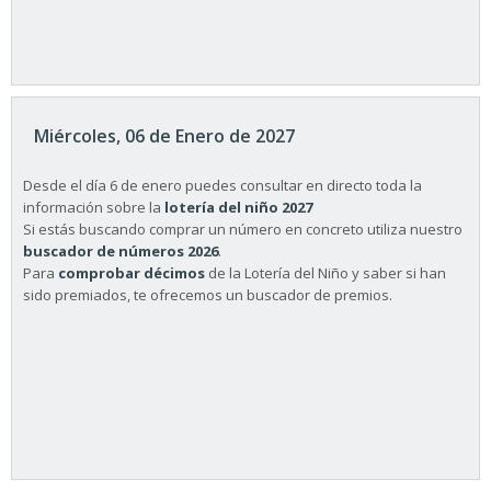
Miércoles, 06 de Enero de 2027
Desde el día 6 de enero puedes consultar en directo toda la
información sobre la
lotería del niño 2027
Si estás buscando comprar un número en concreto utiliza nuestro
buscador de números 2026
.
Para
comprobar décimos
de la Lotería del Niño y saber si han
sido premiados, te ofrecemos un buscador de premios.