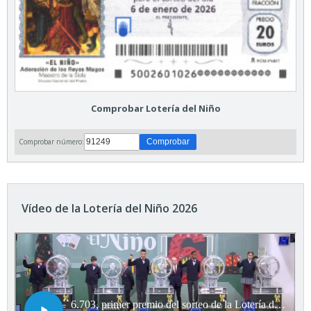
Comprobar Lotería del Niño
Comprobar número:
Vídeo de la Lotería del Niño 2026