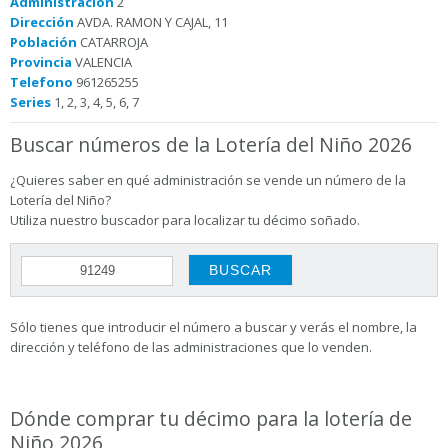
Administración
2
Dirección
AVDA. RAMON Y CAJAL, 11
Población
CATARROJA
Provincia
VALENCIA
Telefono
961265255
Series
1, 2, 3, 4, 5, 6, 7
Buscar números de la Lotería del Niño 2026
¿Quieres saber en qué administración se vende un número de la
Lotería del Niño?
Utiliza nuestro buscador para localizar tu décimo soñado.
Sólo tienes que introducir el número a buscar y verás el nombre, la
dirección y teléfono de las administraciones que lo venden.
Dónde comprar tu décimo para la lotería de
Niño 2026