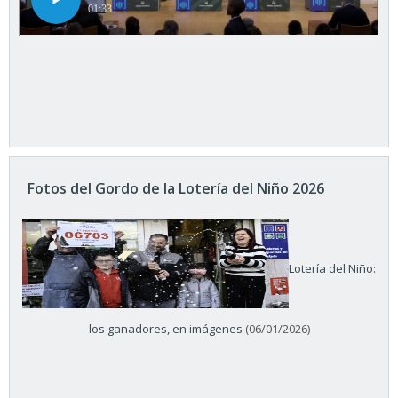
Fotos del Gordo de la Lotería del Niño 2026
Lotería del Niño:
los ganadores, en imágenes
(06/01/2026)