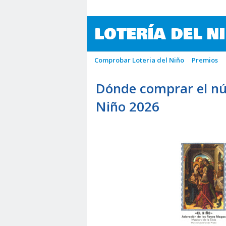
LOTERÍA DEL N
Comprobar Loteria del Niño
Premios
Dónde comprar el nú
Niño 2026