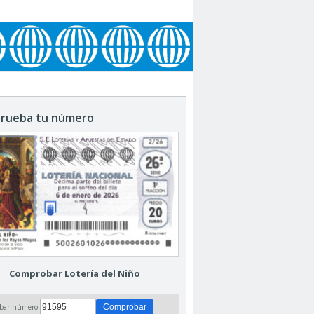
rueba tu número
Comprobar Lotería del Niño
bar número: