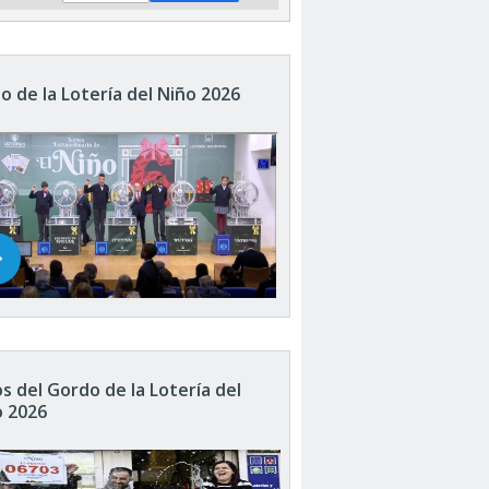
o de la Lotería del Niño 2026
s del Gordo de la Lotería del
o 2026