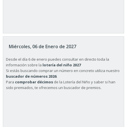
Miércoles, 06 de Enero de 2027
Desde el día 6 de enero puedes consultar en directo toda la
información sobre la
lotería del niño 2027
Si estás buscando comprar un número en concreto utiliza nuestro
buscador de números 2026
.
Para
comprobar décimos
de la Lotería del Niño y saber si han
sido premiados, te ofrecemos un buscador de premios.