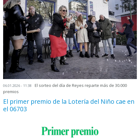
El sorteo del día de Reyes reparte más de 30.000
06.01.2026 - 11:38
premios
El primer premio de la Lotería del Niño cae en
el 06703