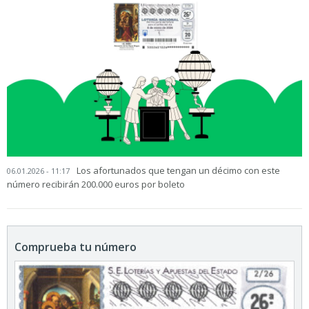
Los afortunados que tengan un décimo con este
06.01.2026 - 11:17
número recibirán 200.000 euros por boleto
Comprueba tu número