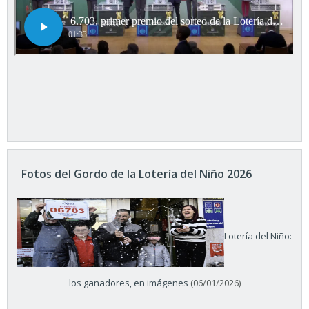
Fotos del Gordo de la Lotería del Niño 2026
Lotería del Niño:
los ganadores, en imágenes
(06/01/2026)