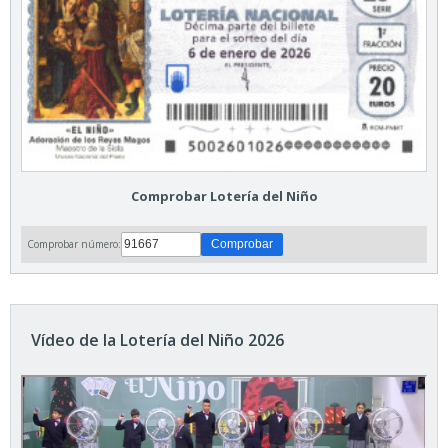
Comprobar Lotería del Niño
Comprobar número:
Vídeo de la Lotería del Niño 2026