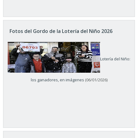
Fotos del Gordo de la Lotería del Niño 2026
Lotería del Niño:
los ganadores, en imágenes
(06/01/2026)