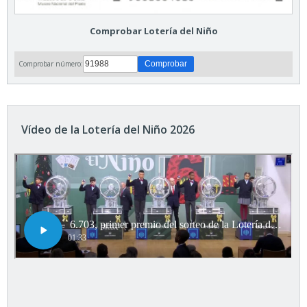
Comprobar Lotería del Niño
Comprobar número:
Vídeo de la Lotería del Niño 2026