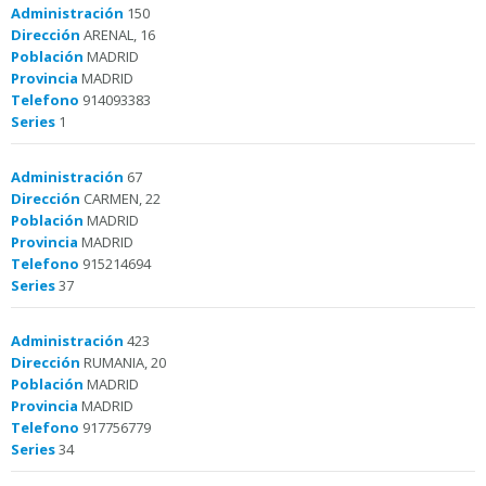
Administración
150
Dirección
ARENAL, 16
Población
MADRID
Provincia
MADRID
Telefono
914093383
Series
1
Administración
67
Dirección
CARMEN, 22
Población
MADRID
Provincia
MADRID
Telefono
915214694
Series
37
Administración
423
Dirección
RUMANIA, 20
Población
MADRID
Provincia
MADRID
Telefono
917756779
Series
34