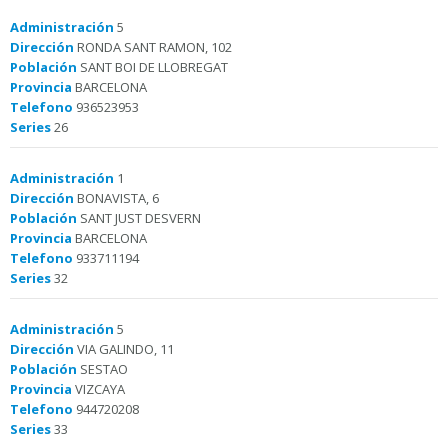
Administración
5
Dirección
RONDA SANT RAMON, 102
Población
SANT BOI DE LLOBREGAT
Provincia
BARCELONA
Telefono
936523953
Series
26
Administración
1
Dirección
BONAVISTA, 6
Población
SANT JUST DESVERN
Provincia
BARCELONA
Telefono
933711194
Series
32
Administración
5
Dirección
VIA GALINDO, 11
Población
SESTAO
Provincia
VIZCAYA
Telefono
944720208
Series
33