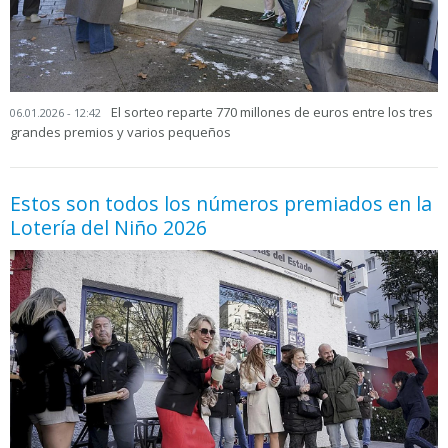
El sorteo reparte 770 millones de euros entre los tres
06.01.2026 - 12:42
grandes premios y varios pequeños
Estos son todos los números premiados en la
Lotería del Niño 2026