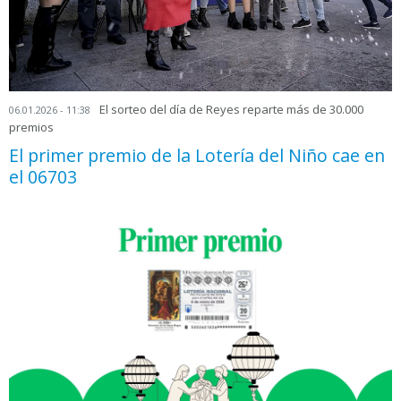
El sorteo del día de Reyes reparte más de 30.000
06.01.2026 - 11:38
premios
El primer premio de la Lotería del Niño cae en
el 06703