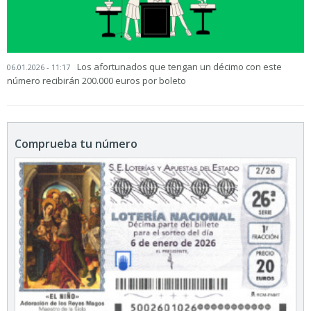
Los afortunados que tengan un décimo con este
06.01.2026 - 11:17
número recibirán 200.000 euros por boleto
Comprueba tu número