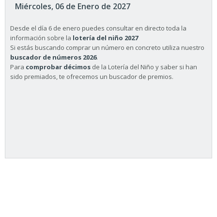
Miércoles, 06 de Enero de 2027
Desde el día 6 de enero puedes consultar en directo toda la
información sobre la
lotería del niño 2027
Si estás buscando comprar un número en concreto utiliza nuestro
buscador de números 2026
.
Para
comprobar décimos
de la Lotería del Niño y saber si han
sido premiados, te ofrecemos un buscador de premios.