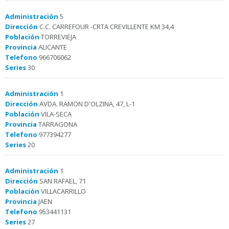
Administración
5
Dirección
C.C. CARREFOUR -CRTA CREVILLENTE KM 34,4
Población
TORREVIEJA
Provincia
ALICANTE
Telefono
966706062
Series
30
Administración
1
Dirección
AVDA. RAMON D'OLZINA, 47, L-1
Población
VILA-SECA
Provincia
TARRAGONA
Telefono
977394277
Series
20
Administración
1
Dirección
SAN RAFAEL, 71
Población
VILLACARRILLO
Provincia
JAEN
Telefono
953441131
Series
27