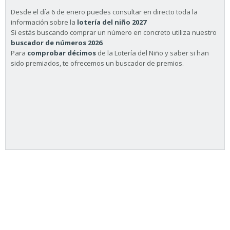
Desde el día 6 de enero puedes consultar en directo toda la
información sobre la
lotería del niño 2027
Si estás buscando comprar un número en concreto utiliza nuestro
buscador de números 2026
.
Para
comprobar décimos
de la Lotería del Niño y saber si han
sido premiados, te ofrecemos un buscador de premios.