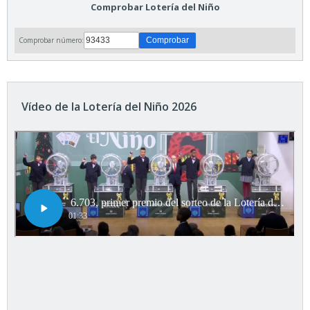
Comprobar Lotería del Niño
Comprobar número:
Vídeo de la Lotería del Niño 2026