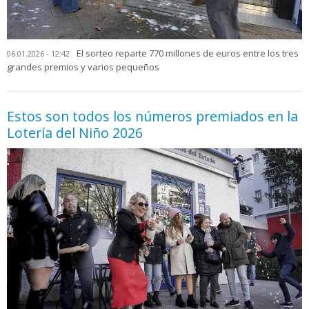
El sorteo reparte 770 millones de euros entre los tres
06.01.2026 - 12:42
grandes premios y varios pequeños
Estos son todos los números premiados en la
Lotería del Niño 2026