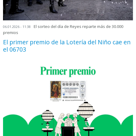
El sorteo del día de Reyes reparte más de 30.000
06.01.2026 - 11:38
premios
El primer premio de la Lotería del Niño cae en
el 06703