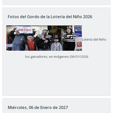
Fotos del Gordo de la Lotería del Niño 2026
Lotería del Niño:
los ganadores, en imágenes
(06/01/2026)
Miércoles, 06 de Enero de 2027