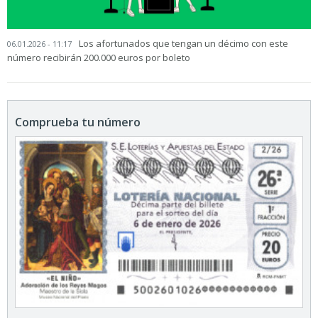
Los afortunados que tengan un décimo con este
06.01.2026 - 11:17
número recibirán 200.000 euros por boleto
Comprueba tu número