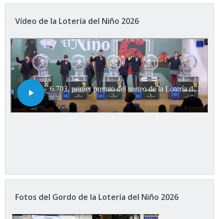
Vídeo de la Lotería del Niño 2026
Fotos del Gordo de la Lotería del Niño 2026