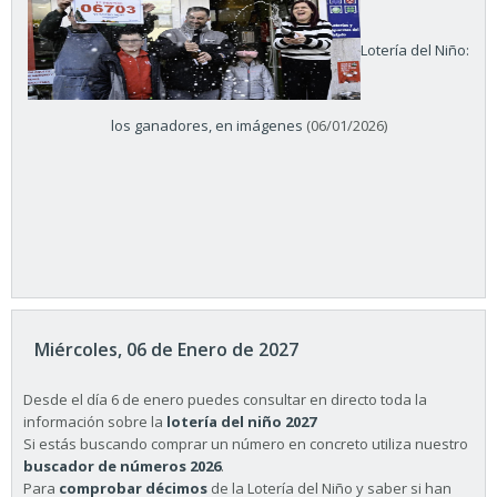
Lotería del Niño:
los ganadores, en imágenes
(06/01/2026)
Miércoles, 06 de Enero de 2027
Desde el día 6 de enero puedes consultar en directo toda la
información sobre la
lotería del niño 2027
Si estás buscando comprar un número en concreto utiliza nuestro
buscador de números 2026
.
Para
comprobar décimos
de la Lotería del Niño y saber si han