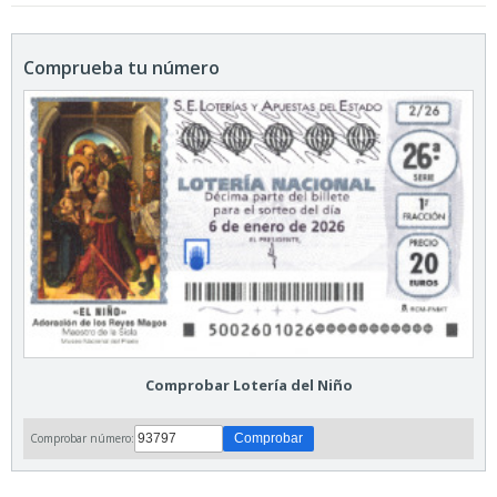
Comprueba tu número
Comprobar Lotería del Niño
Comprobar número: