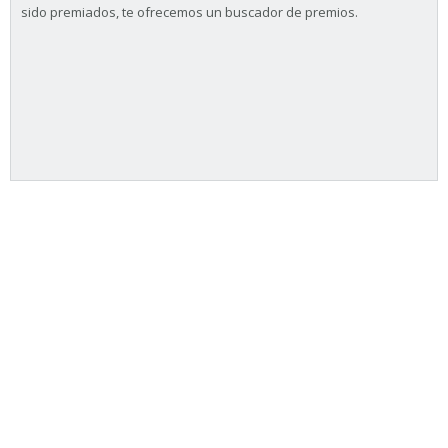
sido premiados, te ofrecemos un buscador de premios.