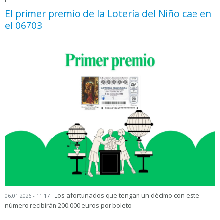
El primer premio de la Lotería del Niño cae en
el 06703
Los afortunados que tengan un décimo con este
06.01.2026 - 11:17
número recibirán 200.000 euros por boleto