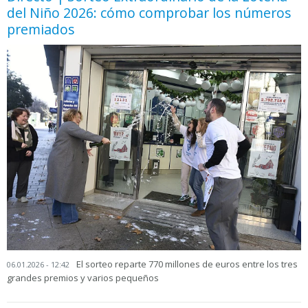
del Niño 2026: cómo comprobar los números
premiados
El sorteo reparte 770 millones de euros entre los tres
06.01.2026 - 12:42
grandes premios y varios pequeños