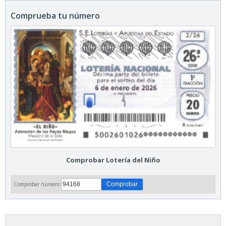
Comprueba tu número
Comprobar Lotería del Niño
Comprobar número: