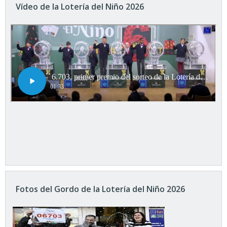
Vídeo de la Lotería del Niño 2026
Fotos del Gordo de la Lotería del Niño 2026