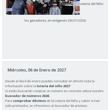
Lotería del Niño:
los ganadores, en imágenes
(06/01/2026)
Miércoles, 06 de Enero de 2027
Desde el día 6 de enero puedes consultar en directo toda la
información sobre la
lotería del niño 2027
Si estás buscando comprar un número en concreto utiliza nuestro
buscador de números 2026
.
Para
comprobar décimos
de la Lotería del Niño y saber si han
sido premiados, te ofrecemos un buscador de premios.