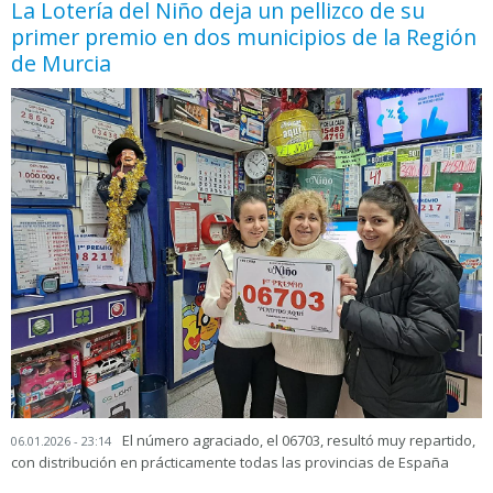
La Lotería del Niño deja un pellizco de su
primer premio en dos municipios de la Región
de Murcia
El número agraciado, el 06703, resultó muy repartido,
06.01.2026 - 23:14
con distribución en prácticamente todas las provincias de España