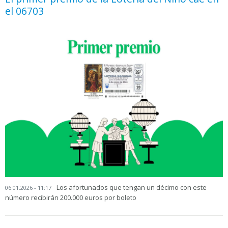
el 06703
Los afortunados que tengan un décimo con este
06.01.2026 - 11:17
número recibirán 200.000 euros por boleto