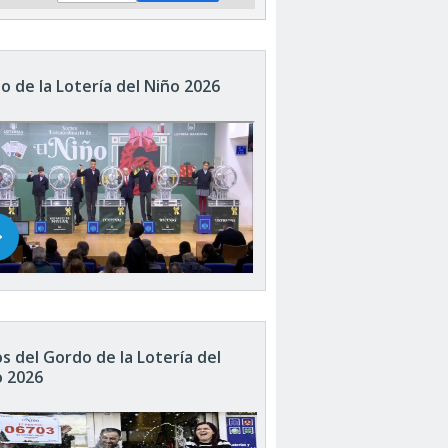
o de la Lotería del Niño 2026
s del Gordo de la Lotería del
o 2026