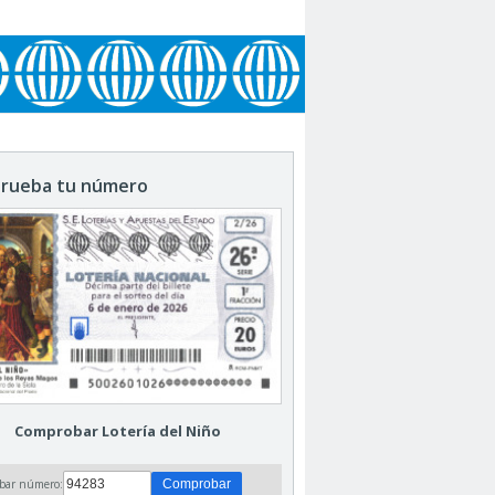
rueba tu número
Comprobar Lotería del Niño
bar número: