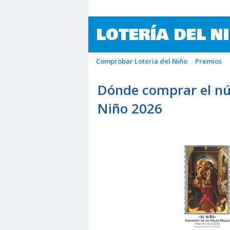
LOTERÍA DEL N
Comprobar Loteria del Niño
Premios
Dónde comprar el nú
Niño 2026